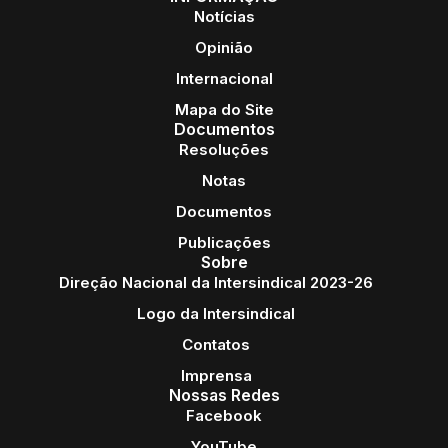
Notícias
Opinião
Internacional
Mapa do Site
Documentos
Resoluções
Notas
Documentos
Publicações
Sobre
Direção Nacional da Intersindical 2023-26
Logo da Intersindical
Contatos
Imprensa
Nossas Redes
Facebook
YouTube