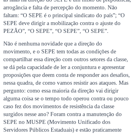
arrogância e falta de percepção do momento. Não
faltam: “O SEPE é o principal sindicato do país”; “O
SEPE deve dirigir a mobilização contra o ajuste do
PEZÃO”, “O SEPE”, “O SEPE”, “O SEPE”.
Não é nenhuma novidade que a direção do
movimento, e o SEPE tem todas as condições de
compartilhar essa direção com outros setores da classe,
se dá pela capacidade de ler a conjuntura e apresentar
proposições que deem conta de responder aos desafios,
nessa quadra, de como vamos resistir aos ataques. Mas
pergunto: como essa maioria da direção vai dirigir
alguma coisa se o tempo todo operou contra ou pouco
caso fez dos movimentos de resistência da classe
surgidos nesse ano? Foram contra a manutenção do
SEPE no MUSPE (Movimento Unificado dos
Servidores Públicos Estaduais) e estão praticamente