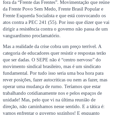
fora da “Frente das Frentes”. Movimentação que reúne
da Frente Povo Sem Medo, Frente Brasil Popular e
Frente Esquerda Socialista e que está convocando os
atos contra a PEC 241 (55). Por isso que dizer que vai
dirigir a resistência contra o governo não passa de um
vanguardismo proclamatório.
Mas a realidade da crise cobra um preço terrível. A
categoria de educadores quer resistir e respostas terão
que ser dadas. O SEPE não é “centro nervoso” do
movimento sindical brasileiro, mas é um sindicato
fundamental. Por tudo isso seria uma boa hora para
rever posições, fazer autocriticas ou nem as fazer, mas
operar uma mudança de rumo. Teríamos que estar
trabalhando cotidianamente nos e pelos espaços de
unidade! Mas, pelo que vi na última reunião de
direção, não caminhamos nesse sentido. E a tática é:
vamos enfrentar o governo sozinhos! E enquanto