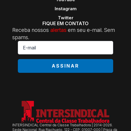
Instagram
Twitter
FIQUE EM CONTATO
Receba nossos
alertas
em seu e-mail. Sem
spams.
E-
mail
*
ASSINAR
INTERSINDICAL Central da Classe Trabalhadora | 2014-2026.
Sede Nacional: Rua Riachuelo, 122 - CEP: 01007-000 | Praça da