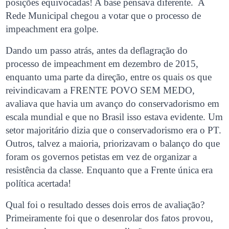
posições equivocadas! A base pensava diferente.
A
Rede Municipal chegou a votar que o processo de
impeachment era golpe.
Dando um passo atrás, antes da deflagração do
processo de impeachment em dezembro de 2015,
enquanto uma parte da direção, entre os quais os que
reivindicavam a FRENTE POVO SEM MEDO,
avaliava que havia um avanço do conservadorismo em
escala mundial e que no Brasil isso estava evidente. Um
setor majoritário dizia que o conservadorismo era o PT.
Outros, talvez a maioria, priorizavam o balanço do que
foram os governos petistas em vez de organizar a
resistência da classe. Enquanto que a Frente única era
política acertada!
Qual foi o resultado desses dois erros de avaliação?
Primeiramente foi que o desenrolar dos fatos provou,