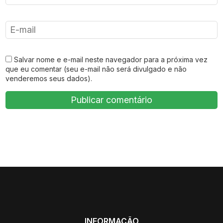
Salvar nome e e-mail neste navegador para a próxima vez
que eu comentar (seu e-mail não será divulgado e não
venderemos seus dados).
INFORMAÇÃO