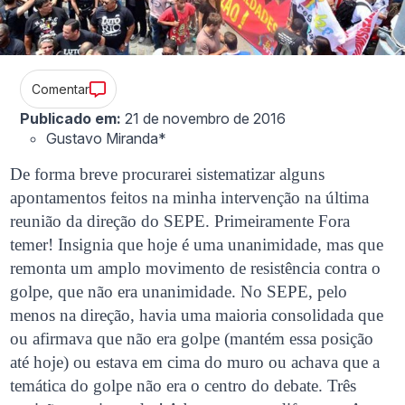
Comentar
Publicado em:
21 de novembro de 2016
Gustavo Miranda*
De forma breve procurarei sistematizar alguns
apontamentos feitos na minha intervenção na última
reunião da direção do SEPE. Primeiramente Fora
temer! Insignia que hoje é uma unanimidade, mas que
remonta um amplo movimento de resistência contra o
golpe, que não era unanimidade. No SEPE, pelo
menos na direção, havia uma maioria consolidada que
ou afirmava que não era golpe (mantém essa posição
até hoje) ou estava em cima do muro ou achava que a
temática do golpe não era o centro do debate. Três