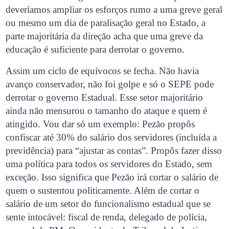
deveríamos ampliar os esforços rumo a uma greve geral
ou mesmo um dia de paralisação geral no Estado, a
parte majoritária da direção acha que uma greve da
educação é suficiente para derrotar o governo.
Assim um ciclo de equívocos se fecha. Não havia
avanço conservador, não foi golpe e só o SEPE pode
derrotar o governo Estadual. Esse setor majoritário
ainda não mensurou o tamanho do ataque e quem é
atingido. Vou dar só um exemplo: Pezão propôs
confiscar até 30% do salário dos servidores (incluída a
previdência) para “ajustar as contas”. Propôs fazer disso
uma política para todos os servidores do Estado, sem
exceção. Isso significa que Pezão irá cortar o salário de
quem o sustentou politicamente. Além de cortar o
salário de um setor do funcionalismo estadual que se
sente intocável: fiscal de renda, delegado de polícia,