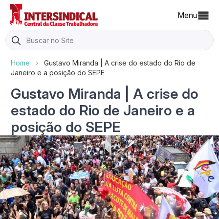
Menu
Search
for:
Home
›
Gustavo Miranda | A crise do estado do Rio de
Janeiro e a posição do SEPE
Gustavo Miranda | A crise do
estado do Rio de Janeiro e a
posição do SEPE