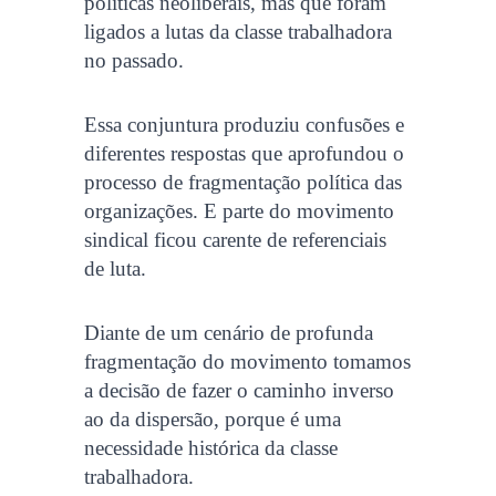
políticas neoliberais, mas que foram
ligados a lutas da classe trabalhadora
no passado.
Essa conjuntura produziu confusões e
diferentes respostas que aprofundou o
processo de fragmentação política das
organizações. E parte do movimento
sindical ficou carente de referenciais
de luta.
Diante de um cenário de profunda
fragmentação do movimento tomamos
a decisão de fazer o caminho inverso
ao da dispersão, porque é uma
necessidade histórica da classe
trabalhadora.