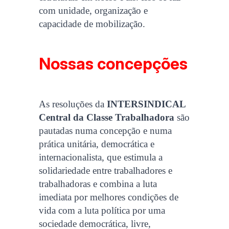
com unidade, organização e
capacidade de mobilização.
Nossas concepções
As resoluções da
INTERSINDICAL
Central da Classe Trabalhadora
são
pautadas numa concepção e numa
prática unitária, democrática e
internacionalista, que estimula a
solidariedade entre trabalhadores e
trabalhadoras e combina a luta
imediata por melhores condições de
vida com a luta política por uma
sociedade democrática, livre,