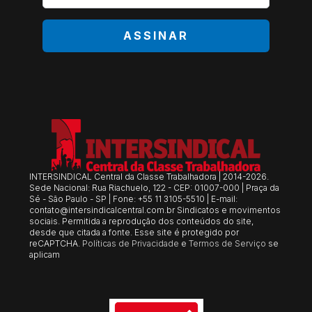
*
ASSINAR
INTERSINDICAL Central da Classe Trabalhadora | 2014-2026.
Sede Nacional: Rua Riachuelo, 122 - CEP: 01007-000 | Praça da
Sé - São Paulo - SP | Fone: +55 11 3105-5510 | E-mail:
contato@intersindicalcentral.com.br
Sindicatos e movimentos
sociais. Permitida a reprodução dos conteúdos do site,
desde que citada a fonte. Esse site é protegido por
reCAPTCHA.
Políticas de Privacidade
e
Termos de Serviço
se
aplicam