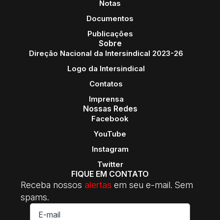
Notas
Documentos
Publicações
Sobre
Direção Nacional da Intersindical 2023-26
Logo da Intersindical
Contatos
Imprensa
Nossas Redes
Facebook
YouTube
Instagram
Twitter
FIQUE EM CONTATO
Receba nossos
alertas
em seu e-mail. Sem
spams.
E-
mail