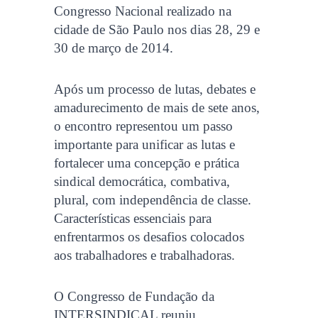
Congresso Nacional realizado na
cidade de São Paulo nos dias 28, 29 e
30 de março de 2014.
Após um processo de lutas, debates e
amadurecimento de mais de sete anos,
o encontro representou um passo
importante para unificar as lutas e
fortalecer uma concepção e prática
sindical democrática, combativa,
plural, com independência de classe.
Características essenciais para
enfrentarmos os desafios colocados
aos trabalhadores e trabalhadoras.
O Congresso de Fundação da
INTERSINDICAL reuniu