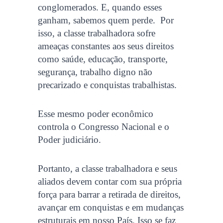
conglomerados. E, quando esses
ganham, sabemos quem perde. Por
isso, a classe trabalhadora sofre
ameaças constantes aos seus direitos
como saúde, educação, transporte,
segurança, trabalho digno não
precarizado e conquistas trabalhistas.
Esse mesmo poder econômico
controla o Congresso Nacional e o
Poder judiciário.
Portanto, a classe trabalhadora e seus
aliados devem contar com sua própria
força para barrar a retirada de direitos,
avançar em conquistas e em mudanças
estruturais em nosso País. Isso se faz