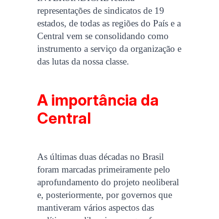
representações de sindicatos de 19
estados, de todas as regiões do País e a
Central vem se consolidando como
instrumento a serviço da organização e
das lutas da nossa classe.
A importância da
Central
As últimas duas décadas no Brasil
foram marcadas primeiramente pelo
aprofundamento do projeto neoliberal
e, posteriormente, por governos que
mantiveram vários aspectos das