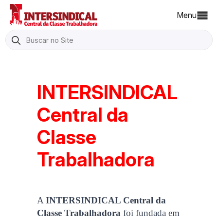
Menu
Search
for:
INTERSINDICAL
Central da
Classe
Trabalhadora
A
INTERSINDICAL Central da
Classe Trabalhadora
foi fundada em