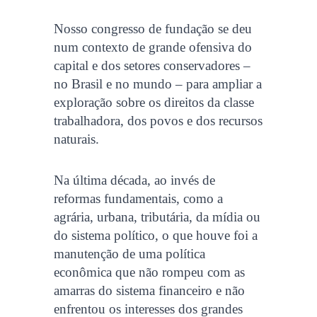
Nosso congresso de fundação se deu
num contexto de grande ofensiva do
capital e dos setores conservadores –
no Brasil e no mundo – para ampliar a
exploração sobre os direitos da classe
trabalhadora, dos povos e dos recursos
naturais.
Na última década, ao invés de
reformas fundamentais, como a
agrária, urbana, tributária, da mídia ou
do sistema político, o que houve foi a
manutenção de uma política
econômica que não rompeu com as
amarras do sistema financeiro e não
enfrentou os interesses dos grandes