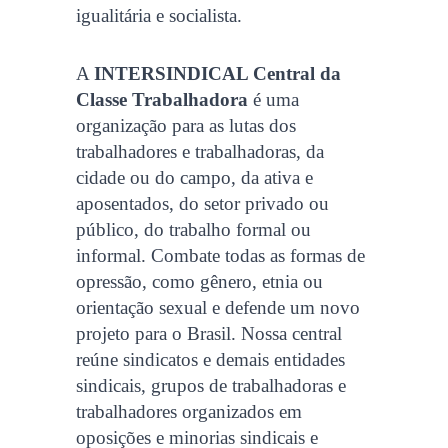
igualitária e socialista.
A
INTERSINDICAL Central da
Classe Trabalhadora
é uma
organização para as lutas dos
trabalhadores e trabalhadoras, da
cidade ou do campo, da ativa e
aposentados, do setor privado ou
público, do trabalho formal ou
informal. Combate todas as formas de
opressão, como gênero, etnia ou
orientação sexual e defende um novo
projeto para o Brasil. Nossa central
reúne sindicatos e demais entidades
sindicais, grupos de trabalhadoras e
trabalhadores organizados em
oposições e minorias sindicais e