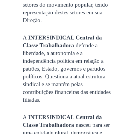
setores do movimento popular, tendo
representação destes setores em sua
Direção.
A
INTERSINDICAL Central da
Classe Trabalhadora
defende a
liberdade, a autonomia e a
independência política em relação a
patrões, Estado, governos e partidos
políticos. Questiona a atual estrutura
sindical e se mantém pelas
contribuições financeiras das entidades
filiadas.
A
INTERSINDICAL Central da
Classe Trabalhadora
nasceu para ser
uma entidade plural, democrática e