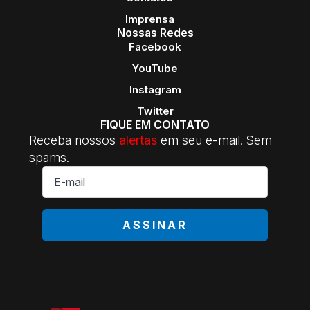
Imprensa
Nossas Redes
Facebook
YouTube
Instagram
Twitter
FIQUE EM CONTATO
Receba nossos
alertas
em seu e-mail. Sem
spams.
E-
mail
*
ASSINAR