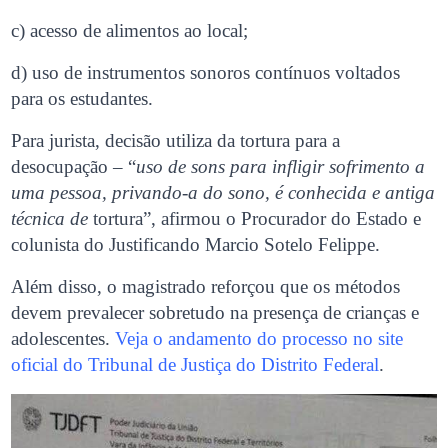
c) acesso de alimentos ao local;
d) uso de instrumentos sonoros contínuos voltados
para os estudantes.
Para jurista, decisão utiliza da tortura para a
desocupação – “
uso de sons para infligir sofrimento a
uma pessoa, privando-a do sono, é conhecida e antiga
técnica de
tortura”, afirmou o Procurador do Estado e
colunista do Justificando Marcio Sotelo Felippe.
Além disso, o magistrado reforçou que os métodos
devem prevalecer sobretudo na presença de crianças e
adolescentes.
Veja o andamento do processo no site
oficial do Tribunal de Justiça do Distrito Federal
.