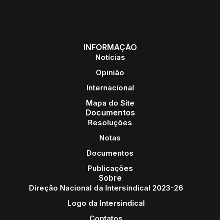
INFORMAÇÃO
Notícias
Opinião
Internacional
Mapa do Site
Documentos
Resoluções
Notas
Documentos
Publicações
Sobre
Direção Nacional da Intersindical 2023-26
Logo da Intersindical
Contatos