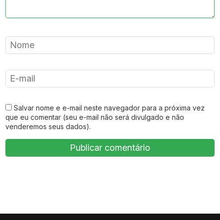
Salvar nome e e-mail neste navegador para a próxima vez
que eu comentar (seu e-mail não será divulgado e não
venderemos seus dados).