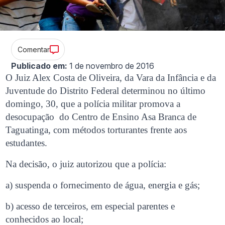
Comentar
Publicado em:
1 de novembro de 2016
O Juiz Alex Costa de Oliveira, da Vara da Infância e da
Juventude do Distrito Federal determinou no último
domingo, 30, que a polícia militar promova a
desocupação do Centro de Ensino Asa Branca de
Taguatinga, com métodos torturantes frente aos
estudantes.
Na decisão, o juiz autorizou que a polícia:
a) suspenda o fornecimento de água, energia e gás;
b) acesso de terceiros, em especial parentes e
conhecidos ao local;