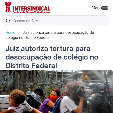
Menu
Search
for:
Home
›
Juiz autoriza tortura para desocupação de
colégio no Distrito Federal
Juiz autoriza tortura para
desocupação de colégio no
Distrito Federal