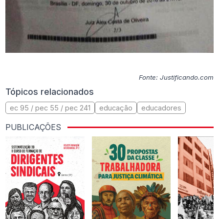
Fonte: Justificando.com
Tópicos relacionados
ec 95 / pec 55 / pec 241
educação
educadores
PUBLICAÇÕES