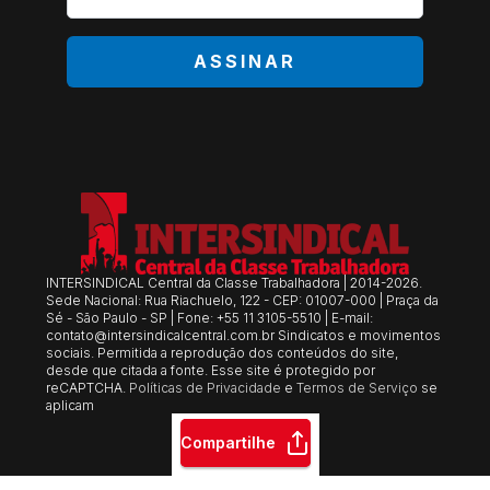
*
ASSINAR
INTERSINDICAL Central da Classe Trabalhadora | 2014-2026.
Sede Nacional: Rua Riachuelo, 122 - CEP: 01007-000 | Praça da
Sé - São Paulo - SP | Fone: +55 11 3105-5510 | E-mail:
contato@intersindicalcentral.com.br
Sindicatos e movimentos
sociais. Permitida a reprodução dos conteúdos do site,
desde que citada a fonte. Esse site é protegido por
reCAPTCHA.
Políticas de Privacidade
e
Termos de Serviço
se
aplicam
Compartilhe