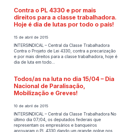
Contra o PL 4330 e por mais
direitos para a classe trabalhadora.
Hoje é dia de lutas por todo o país!
15 de abril de 2015
INTERSINDICAL – Central da Classe Trabalhadora
Contra o ‪Projeto de Lei 4330, contra a precarização
e por mais direitos para a classe trabalhadora, hoje é
dia de luta em todo…
Todos/as na luta no dia 15/04 – Dia
Nacional de Paralisação,
Mobilização e Greves!
10 de abril de 2015
INTERSINDICAL – Central da Classe Trabalhadora No
último dia 07/04, os deputados federais que
representam os empresários e banqueiros
aprovaram o PL 4330 dando um grande golpe nos