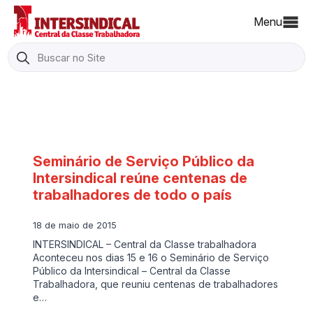
Menu
Search
for:
Seminário de Serviço Público da
Intersindical reúne centenas de
trabalhadores de todo o país
18 de maio de 2015
INTERSINDICAL – Central da Classe trabalhadora
Aconteceu nos dias 15 e 16 o Seminário de Serviço
Público da Intersindical – Central da Classe
Trabalhadora, que reuniu centenas de trabalhadores
e…