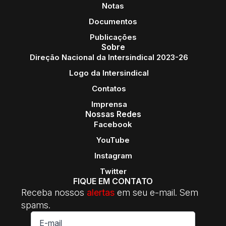
Notas
Documentos
Publicações
Sobre
Direção Nacional da Intersindical 2023-26
Logo da Intersindical
Contatos
Imprensa
Nossas Redes
Facebook
YouTube
Instagram
Twitter
FIQUE EM CONTATO
Receba nossos
alertas
em seu e-mail. Sem
spams.
E-
mail