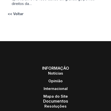
direitos da…
<< Voltar
INFORMAÇÃO
Notícias
Opinião
Internacional
Mapa do Site
Documentos
Resoluções