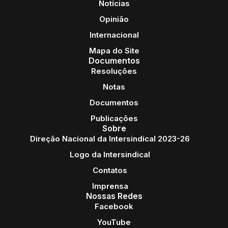
Notícias
Opinião
Internacional
Mapa do Site
Documentos
Resoluções
Notas
Documentos
Publicações
Sobre
Direção Nacional da Intersindical 2023-26
Logo da Intersindical
Contatos
Imprensa
Nossas Redes
Facebook
YouTube