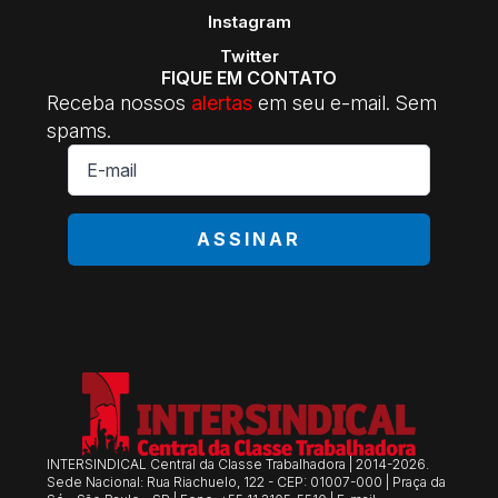
Instagram
Twitter
FIQUE EM CONTATO
Receba nossos
alertas
em seu e-mail. Sem
spams.
E-
mail
*
ASSINAR
INTERSINDICAL Central da Classe Trabalhadora | 2014-2026.
Sede Nacional: Rua Riachuelo, 122 - CEP: 01007-000 | Praça da