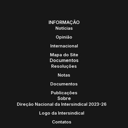
INFORMAÇÃO
Notícias
Opinião
Internacional
Mapa do Site
Documentos
Resoluções
Notas
Documentos
Publicações
Sobre
Direção Nacional da Intersindical 2023-26
Logo da Intersindical
Contatos