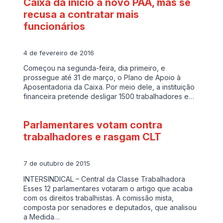
Caixa dá início a novo PAA, mas se
recusa a contratar mais
funcionários
4 de fevereiro de 2016
Começou na segunda-feira, dia primeiro, e
prossegue até 31 de março, o Plano de Apoio à
Aposentadoria da Caixa. Por meio dele, a instituição
financeira pretende desligar 1500 trabalhadores e…
Parlamentares votam contra
trabalhadores e rasgam CLT
7 de outubro de 2015
INTERSINDICAL – Central da Classe Trabalhadora
Esses 12 parlamentares votaram o artigo que acaba
com os direitos trabalhistas. A comissão mista,
composta por senadores e deputados, que analisou
a Medida…