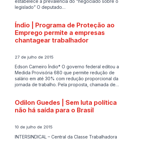
estabelece a prevalência do “negociado sobre o
legislado” O deputado…
Índio | Programa de Proteção ao
Emprego permite a empresas
chantagear trabalhador
27 de julho de 2015
Edson Carneiro Índio* O governo federal editou a
Medida Provisória 680 que permite redução de
salário em até 30% com redução proporcional da
jornada de trabalho. Pela proposta, chamada de…
Odilon Guedes | Sem luta política
não há saída para o Brasil
10 de julho de 2015
INTERSINDICAL – Central da Classe Trabalhadora