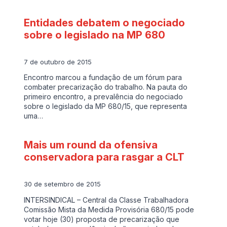
Entidades debatem o negociado
sobre o legislado na MP 680
7 de outubro de 2015
Encontro marcou a fundação de um fórum para
combater precarização do trabalho. Na pauta do
primeiro encontro, a prevalência do negociado
sobre o legislado da MP 680/15, que representa
uma…
Mais um round da ofensiva
conservadora para rasgar a CLT
30 de setembro de 2015
INTERSINDICAL – Central da Classe Trabalhadora
Comissão Mista da Medida Provisória 680/15 pode
votar hoje (30) proposta de precarização que