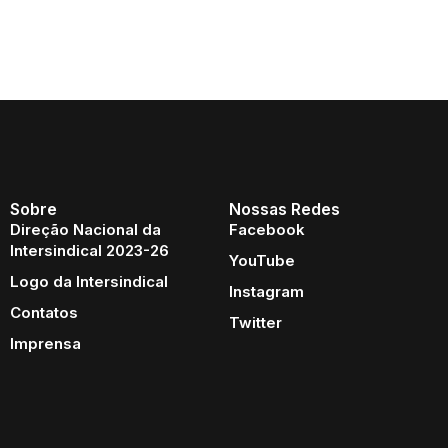
Sobre
Nossas Redes
Direção Nacional da
Facebook
Intersindical 2023-26
YouTube
Logo da Intersindical
Instagram
Contatos
Twitter
Imprensa