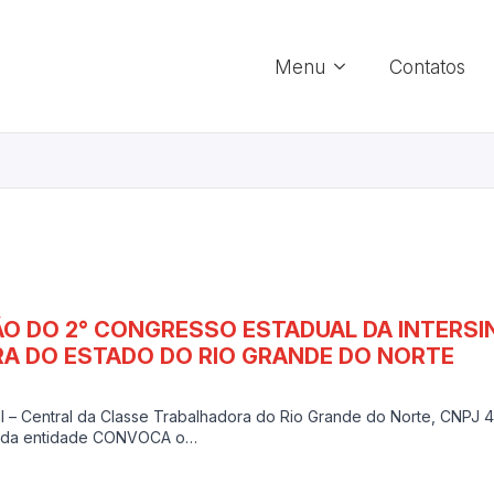
Menu
Contatos
O DO 2° CONGRESSO ESTADUAL DA INTERSIN
A DO ESTADO DO RIO GRANDE DO NORTE
al – Central da Classe Trabalhadora do Rio Grande do Norte, CNPJ
ial da entidade CONVOCA o…