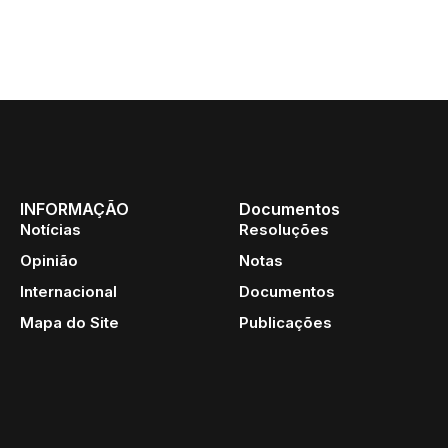
INFORMAÇÃO
Documentos
Notícias
Resoluções
Opinião
Notas
Internacional
Documentos
Mapa do Site
Publicações