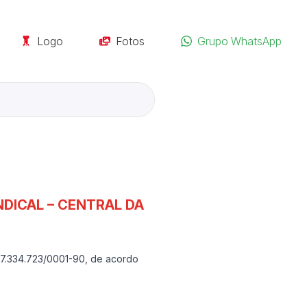
Logo
Fotos
Grupo WhatsApp
DICAL – CENTRAL DA
 47.334.723/0001-90, de acordo