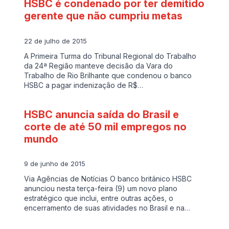
HSBC é condenado por ter demitido
gerente que não cumpriu metas
22 de julho de 2015
A Primeira Turma do Tribunal Regional do Trabalho
da 24ª Região manteve decisão da Vara do
Trabalho de Rio Brilhante que condenou o banco
HSBC a pagar indenização de R$…
HSBC anuncia saída do Brasil e
corte de até 50 mil empregos no
mundo
9 de junho de 2015
Via Agências de Notícias O banco britânico HSBC
anunciou nesta terça-feira (9) um novo plano
estratégico que inclui, entre outras ações, o
encerramento de suas atividades no Brasil e na…