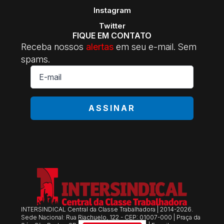
Instagram
Twitter
FIQUE EM CONTATO
Receba nossos
alertas
em seu e-mail. Sem
spams.
E-
mail
*
ASSINAR
INTERSINDICAL Central da Classe Trabalhadora | 2014-2026.
Sede Nacional: Rua Riachuelo, 122 - CEP: 01007-000 | Praça da