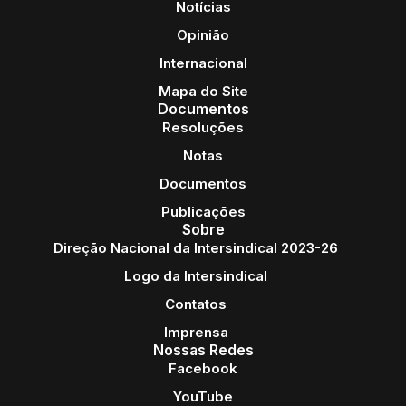
Notícias
Opinião
Internacional
Mapa do Site
Documentos
Resoluções
Notas
Documentos
Publicações
Sobre
Direção Nacional da Intersindical 2023-26
Logo da Intersindical
Contatos
Imprensa
Nossas Redes
Facebook
YouTube