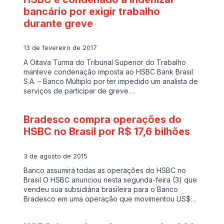
bancário por exigir trabalho
durante greve
13 de fevereiro de 2017
A Oitava Turma do Tribunal Superior do Trabalho
manteve condenação imposta ao HSBC Bank Brasil
S.A. – Banco Múltiplo por ter impedido um analista de
serviços de participar de greve.…
Bradesco compra operações do
HSBC no Brasil por R$ 17,6 bilhões
3 de agosto de 2015
Banco assumirá todas as operações do HSBC no
Brasil O HSBC anunciou nesta segunda-feira (3) que
vendeu sua subsidiária brasileira para o Banco
Bradesco em uma operação que movimentou US$…