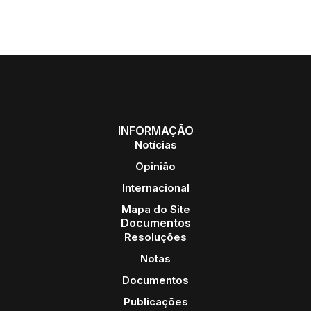
INFORMAÇÃO
Notícias
Opinião
Internacional
Mapa do Site
Documentos
Resoluções
Notas
Documentos
Publicações