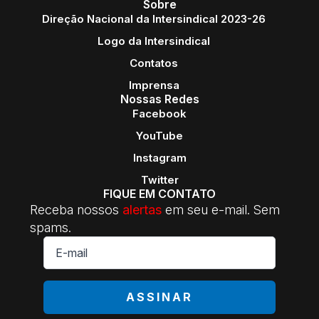
Sobre
Direção Nacional da Intersindical 2023-26
Logo da Intersindical
Contatos
Imprensa
Nossas Redes
Facebook
YouTube
Instagram
Twitter
FIQUE EM CONTATO
Receba nossos
alertas
em seu e-mail. Sem
spams.
E-
mail
*
ASSINAR