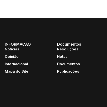
INFORMAÇÃO
Documentos
Notícias
Resoluções
Opinião
Notas
Internacional
Documentos
Mapa do Site
Publicações