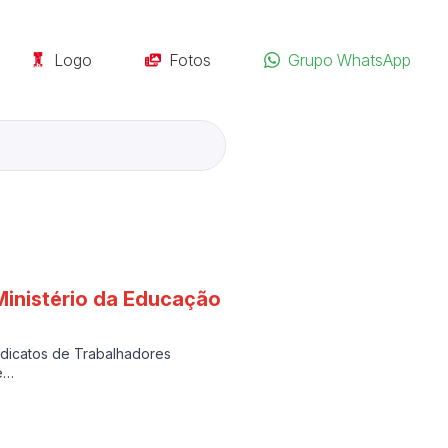
Logo
Fotos
Grupo WhatsApp
Ministério da Educação
dicatos de Trabalhadores
de…