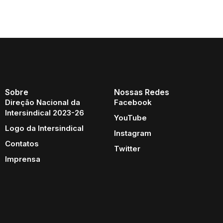
Sobre
Nossas Redes
Direção Nacional da
Facebook
Intersindical 2023-26
YouTube
Logo da Intersindical
Instagram
Contatos
Twitter
Imprensa