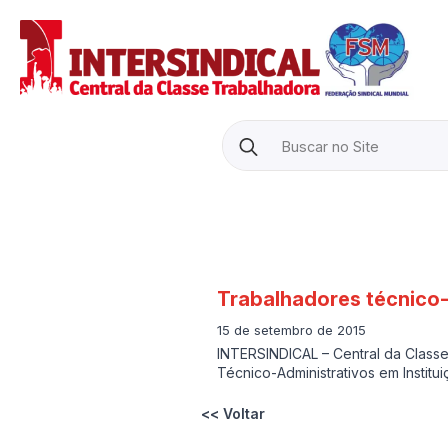
Search
for:
Trabalhadores técnico-
15 de setembro de 2015
INTERSINDICAL – Central da Class
Técnico-Administrativos em Instit
<< Voltar