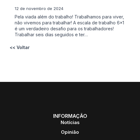
12 de novembro de 2024
Pela viada além do trabalho! Trabalhamos para viver,
não vivemos para trabalhar! A escala de trabalho 6×1
é um verdadeiro desafio para os trabalhadores!
Trabalhar seis dias seguidos e ter…
<< Voltar
INFORMAÇÃO
Notícias
Opinião