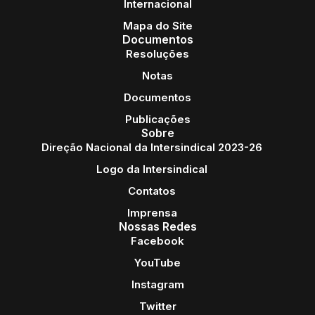
Internacional
Mapa do Site
Documentos
Resoluções
Notas
Documentos
Publicações
Sobre
Direção Nacional da Intersindical 2023-26
Logo da Intersindical
Contatos
Imprensa
Nossas Redes
Facebook
YouTube
Instagram
Twitter