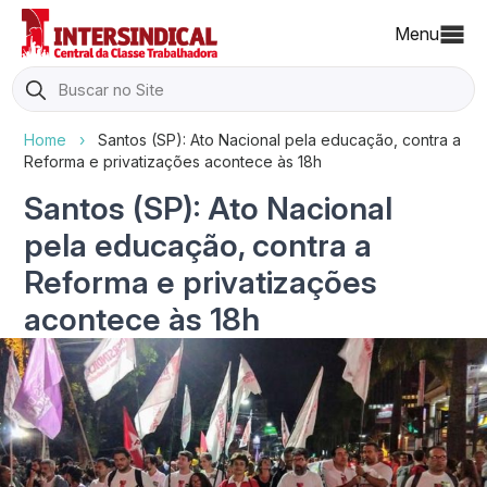
Menu
Search
for:
Home
›
Santos (SP): Ato Nacional pela educação, contra a
Reforma e privatizações acontece às 18h
Santos (SP): Ato Nacional
pela educação, contra a
Reforma e privatizações
acontece às 18h