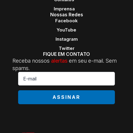
Imprensa
Nossas Redes
Facebook
YouTube
Instagram
Twitter
FIQUE EM CONTATO
Receba nossos
alertas
em seu e-mail. Sem
spams.
E-
mail
*
ASSINAR