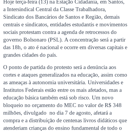
Hoje terça-feira (13) na Estação Cidadania, em Santos,
a Intersindical Central da Classe Trabalhadora,
Sindicato dos Bancários de Santos e Região, demais
centrais e sindicatos, entidades estudantis e movimentos
sociais protestam contra a agenda de retrocessos do
governo Bolsonaro (PSL). A concentração será a partir
das 18h, o ato é nacional e ocorre em diversas capitais e
grandes cidades do país.
O ponto de partida do protesto será a denúncia aos
cortes e ataques generalizados na educação, assim como
as ameaças à autonomia universitária. Universidades e
Institutos Federais estão entre os mais afetados, mas a
educação básica também está sob risco. Um novo
bloqueio no orçamento do MEC no valor de R$ 348
milhões, divulgado no dia 7 de agosto, afetará a
compra e a distribuição de centenas livros didáticos que
atenderiam crianças do ensino fundamental de todo o