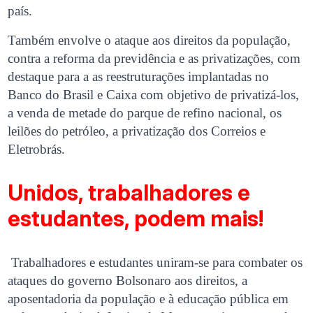
país.
Também envolve o ataque aos direitos da população,
contra a reforma da previdência e as privatizações, com
destaque para a as reestruturações implantadas no
Banco do Brasil e Caixa com objetivo de privatizá-los,
a venda de metade do parque de refino nacional, os
leilões do petróleo, a privatização dos Correios e
Eletrobrás.
Unidos, trabalhadores e
estudantes, podem mais!
Trabalhadores e estudantes uniram-se para combater os
ataques do governo Bolsonaro aos direitos, a
aposentadoria da população e à educação pública em