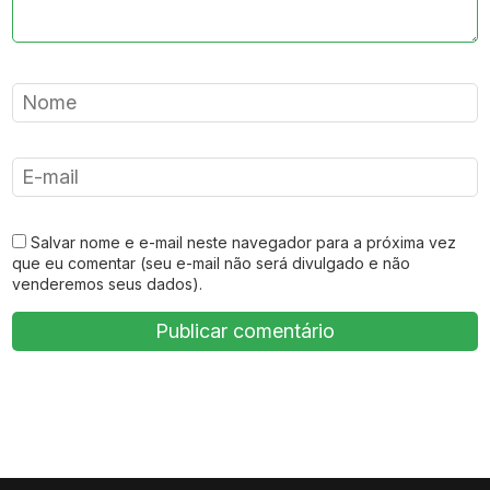
Salvar nome e e-mail neste navegador para a próxima vez
que eu comentar (seu e-mail não será divulgado e não
venderemos seus dados).