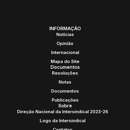
INFORMAÇÃO
Notícias
Opinião
Internacional
Mapa do Site
Documentos
Resoluções
Notas
Documentos
Publicações
Sobre
Direção Nacional da Intersindical 2023-26
Logo da Intersindical
Contatos