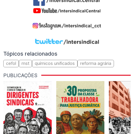
Tópicos relacionados
cefol
mst
químicos unificados
reforma agrária
PUBLICAÇÕES