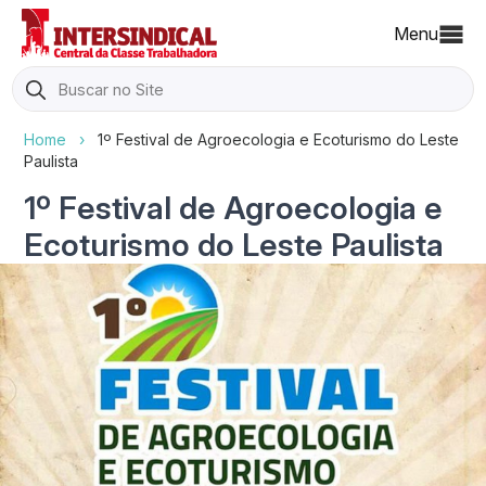
Menu
Search
for:
Home
›
1º Festival de Agroecologia e Ecoturismo do Leste
Paulista
1º Festival de Agroecologia e
Ecoturismo do Leste Paulista