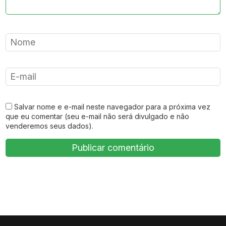
Salvar nome e e-mail neste navegador para a próxima vez
que eu comentar (seu e-mail não será divulgado e não
venderemos seus dados).