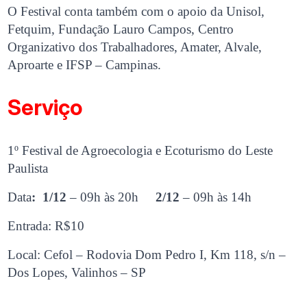
O Festival conta também com o apoio da Unisol,
Fetquim, Fundação Lauro Campos, Centro
Organizativo dos Trabalhadores, Amater, Alvale,
Aproarte e IFSP – Campinas.
Serviço
1º Festival de Agroecologia e Ecoturismo do Leste
Paulista
Data
: 1/12
– 09h às 20h
2/12
– 09h às 14h
Entrada: R$10
Local: Cefol – Rodovia Dom Pedro I, Km 118, s/n –
Dos Lopes, Valinhos – SP