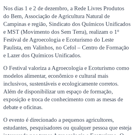
Nos dias 1 e 2 de dezembro, a Rede Livres Produtos
do Bem, Associação de Agricultura Natural de
Campinas e região, Sindicato dos Químicos Unificados
e MST (Movimento dos Sem Terra), realizam o 1º
Festival de Agroecologia e Ecoturismo do Leste
Paulista, em Valinhos, no Cefol – Centro de Formação
e Lazer dos Químicos Unificados.
O Festival valoriza a Agroecologia e Ecoturismo como
modelos alimentar, econômico e cultural mais
inclusivos, sustentáveis e ecologicamente corretos.
Além de disponibilizar um espaço de formação,
exposição e troca de conhecimento com as mesas de
debate e oficinas.
O evento é direcionado a pequenos agricultores,
estudantes, pesquisadores ou qualquer pessoa que esteja