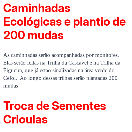
Caminhadas
Ecológicas e plantio de
200 mudas
As caminhadas serão acompanhadas por monitores.
Elas serão feitas na Trilha da Cascavel e na Trilha da
Figueira, que já estão sinalizadas na área verde do
Cefol. Ao longo dessas trilhas serão plantadas 200
mudas
Troca de Sementes
Crioulas