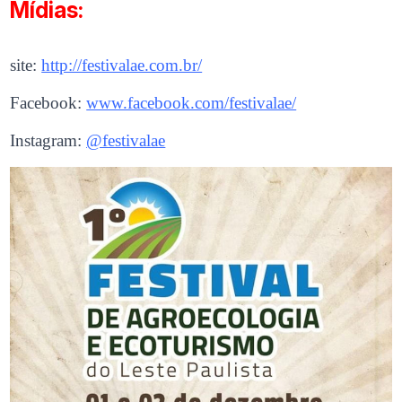
Mídias:
site:
http://festivalae.com.br/
Facebook:
www.facebook.com/festivalae/
Instagram:
@festivalae