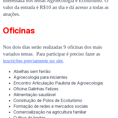
interessada nos temas Agroecologia e Ecoturismo. O
valor da entrada é R$10 ao dia e dá acesso a todas as
atrações.
Oficinas
Nos dois dias serão realizadas 9 oficinas dos mais
variados temas. Para participar é preciso fazer as
inscrições previamente no site
.
Abelhas sem ferrão
Agroecologia para iniciantes
Encontro Articulação Paulista de Agroecologia
Oficina Galinhas Felizes
Alimentação saudável
Construção de Polos de Ecoturismo
Formação de redes e mercados sociais
Comercialização na agricultura familiar
Cultivo de hortas