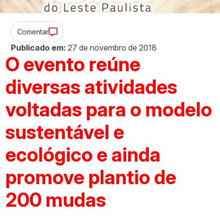
Comentar
Publicado em:
27 de novembro de 2018
O evento reúne
diversas atividades
voltadas para o modelo
sustentável e
ecológico e ainda
promove plantio de
200 mudas