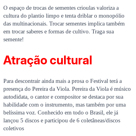
O espaço de trocas de sementes crioulas valoriza a
cultura do plantio limpo e tenta driblar o monopólio
das multinacionais. Trocar sementes implica também
em trocar saberes e formas de cultivo. Traga sua
semente!
Atração cultural
Para descontrair ainda mais a prosa o Festival terá a
presença do Pereira da Viola. Pereira da Viola é músico
autodidata, o cantor e compositor se destaca por sua
habilidade com o instrumento, mas também por uma
belíssima voz. Conhecido em todo o Brasil, ele já
lançou 5 discos e participou de 6 coletâneas/discos
coletivos