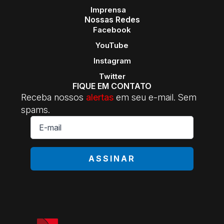
Imprensa
Nossas Redes
Facebook
YouTube
Instagram
Twitter
FIQUE EM CONTATO
Receba nossos
alertas
em seu e-mail. Sem
spams.
E-
mail
*
ASSINAR