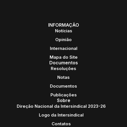
INFORMAÇÃO
Notícias
Opinião
Internacional
Mapa do Site
Documentos
Resoluções
Notas
Documentos
Publicações
Sobre
Direção Nacional da Intersindical 2023-26
Logo da Intersindical
Contatos