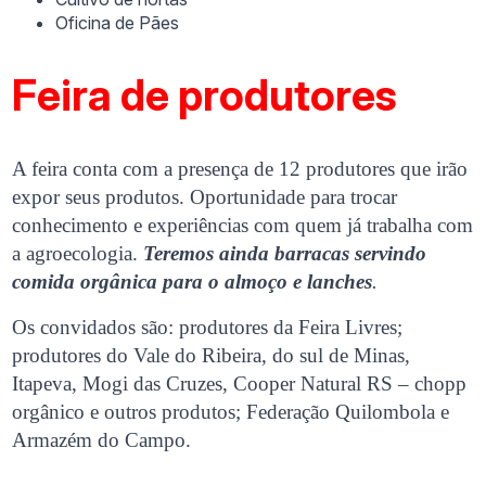
Oficina de Pães
Feira de produtores
A feira conta com a presença de 12 produtores que irão
expor seus produtos. Oportunidade para trocar
conhecimento e experiências com quem já trabalha com
a agroecologia.
Teremos ainda barracas servindo
comida orgânica para o almoço e lanches
.
Os convidados são: produtores da Feira Livres;
produtores do Vale do Ribeira, do sul de Minas,
Itapeva, Mogi das Cruzes, Cooper Natural RS – chopp
orgânico e outros produtos; Federação Quilombola e
Armazém do Campo.