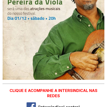
CLIQUE E ACOMPANHE A INTERSINDICAL NAS
REDES