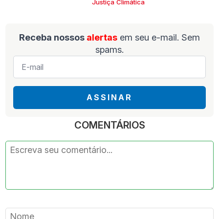
Justiça Climática
Receba nossos
alertas
em seu e-mail. Sem
spams.
E-
mail
*
ASSINAR
COMENTÁRIOS