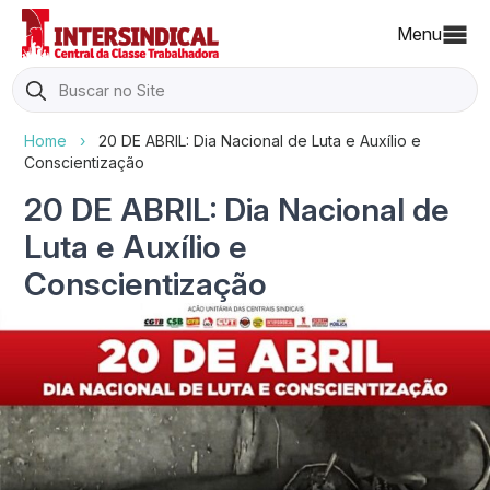
Menu
Search
for:
Home
›
20 DE ABRIL: Dia Nacional de Luta e Auxílio e
Conscientização
20 DE ABRIL: Dia Nacional de
Luta e Auxílio e
Conscientização