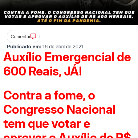
Comentar
Publicado em:
16 de abril de 2021
Auxílio Emergencial de
600 Reais, JÁ!
Contra a fome, o
Congresso Nacional
tem que votar e
aprovar o Auxílio de R$