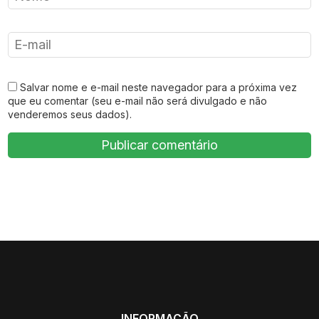
Salvar nome e e-mail neste navegador para a próxima vez
que eu comentar (seu e-mail não será divulgado e não
venderemos seus dados).
INFORMAÇÃO