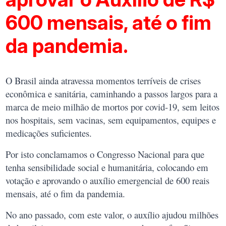
600 mensais, até o fim
da pandemia.
O Brasil ainda atravessa momentos terríveis de crises
econômica e sanitária, caminhando a passos largos para a
marca de meio milhão de mortos por covid-19, sem leitos
nos hospitais, sem vacinas, sem equipamentos, equipes e
medicações suficientes.
Por isto conclamamos o Congresso Nacional para que
tenha sensibilidade social e humanitária, colocando em
votação e aprovando o auxílio emergencial de 600 reais
mensais, até o fim da pandemia.
No ano passado, com este valor, o auxílio ajudou milhões