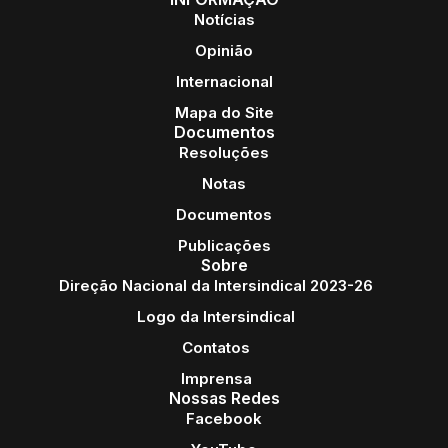
Notícias
Opinião
Internacional
Mapa do Site
Documentos
Resoluções
Notas
Documentos
Publicações
Sobre
Direção Nacional da Intersindical 2023-26
Logo da Intersindical
Contatos
Imprensa
Nossas Redes
Facebook