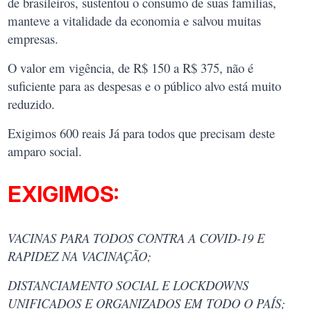
de brasileiros, sustentou o consumo de suas famílias,
manteve a vitalidade da economia e salvou muitas
empresas.
O valor em vigência, de R$ 150 a R$ 375, não é
suficiente para as despesas e o público alvo está muito
reduzido.
Exigimos 600 reais Já para todos que precisam deste
amparo social.
EXIGIMOS:
VACINAS PARA TODOS CONTRA A COVID-19 E
RAPIDEZ NA VACINAÇÃO;
DISTANCIAMENTO SOCIAL E LOCKDOWNS
UNIFICADOS E ORGANIZADOS EM TODO O PAÍS;