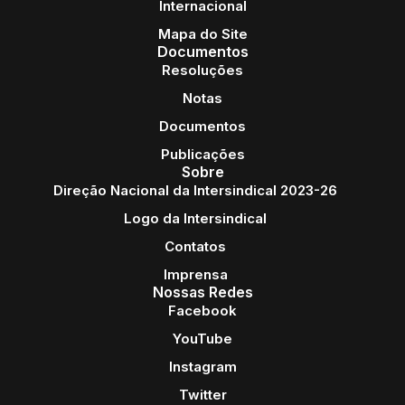
Internacional
Mapa do Site
Documentos
Resoluções
Notas
Documentos
Publicações
Sobre
Direção Nacional da Intersindical 2023-26
Logo da Intersindical
Contatos
Imprensa
Nossas Redes
Facebook
YouTube
Instagram
Twitter