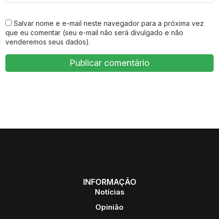
Salvar nome e e-mail neste navegador para a próxima vez
que eu comentar (seu e-mail não será divulgado e não
venderemos seus dados).
INFORMAÇÃO
Notícias
Opinião