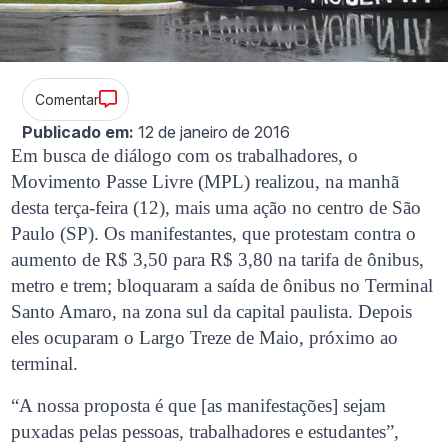
Comentar
Publicado em:
12 de janeiro de 2016
Em busca de diálogo com os trabalhadores, o
Movimento Passe Livre (MPL) realizou, na manhã
desta terça-feira (12), mais uma ação no centro de São
Paulo (SP). Os manifestantes, que protestam contra o
aumento de R$ 3,50 para R$ 3,80 na tarifa de ônibus,
metro e trem; bloquaram a saída de ônibus no Terminal
Santo Amaro, na zona sul da capital paulista. Depois
eles ocuparam o Largo Treze de Maio, próximo ao
terminal.
“A nossa proposta é que [as manifestações] sejam
puxadas pelas pessoas, trabalhadores e estudantes”,