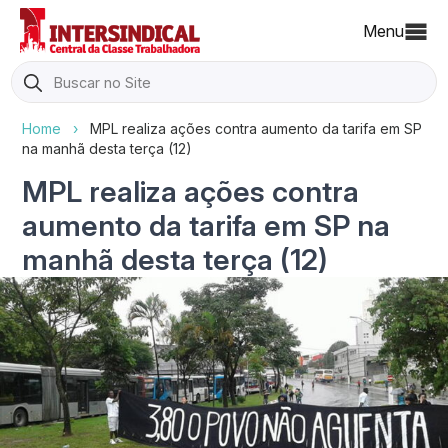
Menu
Search
for:
Home
›
MPL realiza ações contra aumento da tarifa em SP
na manhã desta terça (12)
MPL realiza ações contra
aumento da tarifa em SP na
manhã desta terça (12)