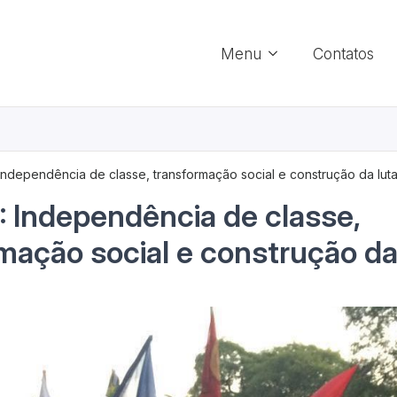
Menu
Contatos
Independência de classe, transformação social e construção da luta
 Independência de classe,
mação social e construção da