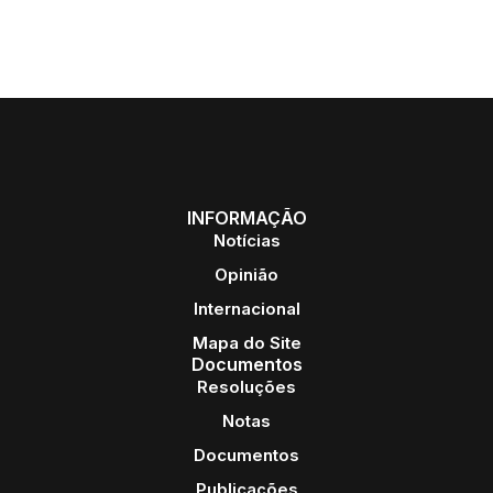
INFORMAÇÃO
Notícias
Opinião
Internacional
Mapa do Site
Documentos
Resoluções
Notas
Documentos
Publicações