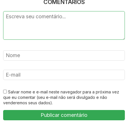
COMENTÁRIOS
Salvar nome e e-mail neste navegador para a próxima vez
que eu comentar (seu e-mail não será divulgado e não
venderemos seus dados).