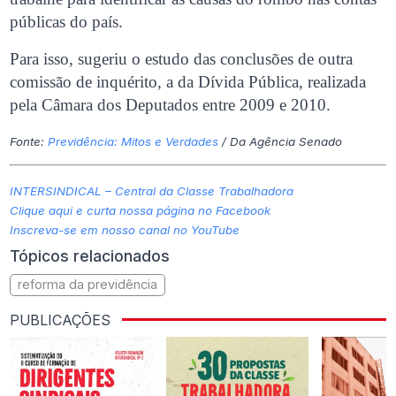
públicas do país.
Para isso, sugeriu o estudo das conclusões de outra
comissão de inquérito, a da Dívida Pública, realizada
pela Câmara dos Deputados entre 2009 e 2010.
Fonte:
Previdência: Mitos e Verdades
/ Da Agência Senado
INTERSINDICAL – Central da Classe Trabalhadora
Clique aqui e curta nossa página no Facebook
Inscreva-se em nosso canal no YouTube
Tópicos relacionados
reforma da previdência
PUBLICAÇÕES