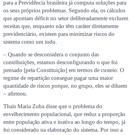
para a Previdência brasileira já computa soluções para
os seus próprios problemas. Segundo ela, os cálculos
que apontam déficit no setor deliberadamente excluem
receitas que, enquanto não têm caráter diretamente
previdenciário, existem para minimizar riscos do
sistema como um todo.
– Quando se desconsidera o conjunto das
contribuições, estamos desconfigurando o que foi
pensado [pela Constituição] em termos de custeio. O
regime de repartição consegue pagar uma maior
quantidade de riscos porque, no grupo, eles se diluem
– afirmou.
Thais Maria Zuba disse que o problema do
envelhecimento populacional, que reduz a proporção
entre população ativa e inativa ao longo do tempo, já
foi considerado na elaboração do sistema. Por isso a