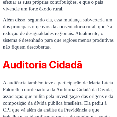
efetuar as suas próprias contribuições, e que o país
vivencie um forte êxodo rural.
Além disso, segundo ela, essa mudança subverteria um
dos principais objetivos da aposentadoria rural, que é a
redução de desigualdades regionais. Atualmente, o
sistema é desenhado para que regiões menos produtivas
não fiquem descobertas.
Auditoria Cidadã
A audiência também teve a participação de Maria Lúcia
Fatorelli, coordenadora da Auditoria Cidadã da Dívida,
associação que milita pela investigação das origens e da
composição da dívida pública brasileira. Ela pediu à
CPI que vá além da análise da Previdência e que
trabalhe para identificar as causas do rombo nas contas