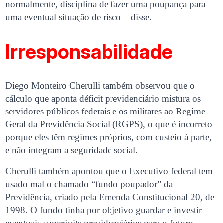
normalmente, disciplina de fazer uma poupança para
uma eventual situação de risco – disse.
Irresponsabilidade
Diego Monteiro Cherulli também observou que o
cálculo que aponta déficit previdenciário mistura os
servidores públicos federais e os militares ao Regime
Geral da Previdência Social (RGPS), o que é incorreto
porque eles têm regimes próprios, com custeio à parte,
e não integram a seguridade social.
Cherulli também apontou que o Executivo federal tem
usado mal o chamado “fundo poupador” da
Previdência, criado pela Emenda Constitucional 20, de
1998. O fundo tinha por objetivo guardar e investir
eventuais superávits previdenciários para o futuro.