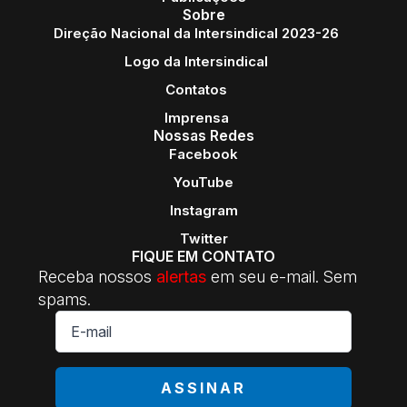
Sobre
Direção Nacional da Intersindical 2023-26
Logo da Intersindical
Contatos
Imprensa
Nossas Redes
Facebook
YouTube
Instagram
Twitter
FIQUE EM CONTATO
Receba nossos
alertas
em seu e-mail. Sem
spams.
E-
mail
*
ASSINAR