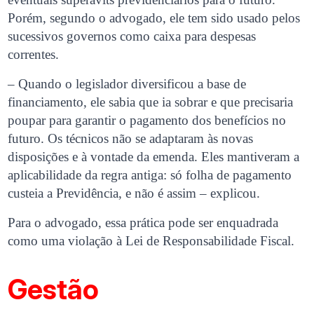
Porém, segundo o advogado, ele tem sido usado pelos
sucessivos governos como caixa para despesas
correntes.
– Quando o legislador diversificou a base de
financiamento, ele sabia que ia sobrar e que precisaria
poupar para garantir o pagamento dos benefícios no
futuro. Os técnicos não se adaptaram às novas
disposições e à vontade da emenda. Eles mantiveram a
aplicabilidade da regra antiga: só folha de pagamento
custeia a Previdência, e não é assim – explicou.
Para o advogado, essa prática pode ser enquadrada
como uma violação à Lei de Responsabilidade Fiscal.
Gestão