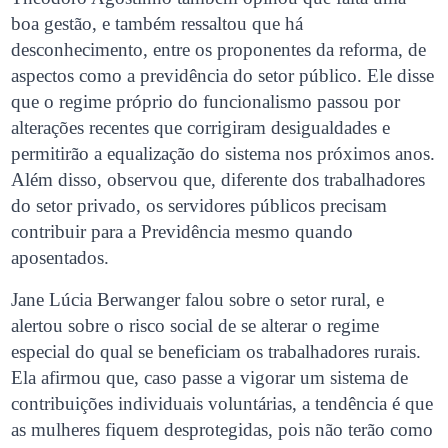
boa gestão, e também ressaltou que há
desconhecimento, entre os proponentes da reforma, de
aspectos como a previdência do setor público. Ele disse
que o regime próprio do funcionalismo passou por
alterações recentes que corrigiram desigualdades e
permitirão a equalização do sistema nos próximos anos.
Além disso, observou que, diferente dos trabalhadores
do setor privado, os servidores públicos precisam
contribuir para a Previdência mesmo quando
aposentados.
Jane Lúcia Berwanger falou sobre o setor rural, e
alertou sobre o risco social de se alterar o regime
especial do qual se beneficiam os trabalhadores rurais.
Ela afirmou que, caso passe a vigorar um sistema de
contribuições individuais voluntárias, a tendência é que
as mulheres fiquem desprotegidas, pois não terão como