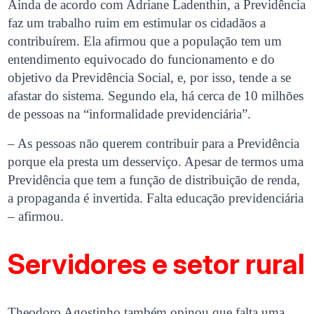
Ainda de acordo com Adriane Ladenthin, a Previdência
faz um trabalho ruim em estimular os cidadãos a
contribuírem. Ela afirmou que a população tem um
entendimento equivocado do funcionamento e do
objetivo da Previdência Social, e, por isso, tende a se
afastar do sistema. Segundo ela, há cerca de 10 milhões
de pessoas na “informalidade previdenciária”.
– As pessoas não querem contribuir para a Previdência
porque ela presta um desserviço. Apesar de termos uma
Previdência que tem a função de distribuição de renda,
a propaganda é invertida. Falta educação previdenciária
– afirmou.
Servidores e setor rural
Theodoro Agostinho também opinou que falta uma