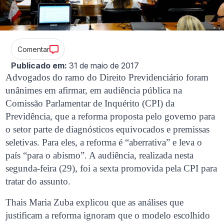
Comentar
Publicado em:
31 de maio de 2017
Advogados do ramo do Direito Previdenciário foram
unânimes em afirmar, em audiência pública na
Comissão Parlamentar de Inquérito (CPI) da
Previdência, que a reforma proposta pelo governo para
o setor parte de diagnósticos equivocados e premissas
seletivas. Para eles, a reforma é “aberrativa” e leva o
país “para o abismo”. A audiência, realizada nesta
segunda-feira (29), foi a sexta promovida pela CPI para
tratar do assunto.
Thais Maria Zuba explicou que as análises que
justificam a reforma ignoram que o modelo escolhido