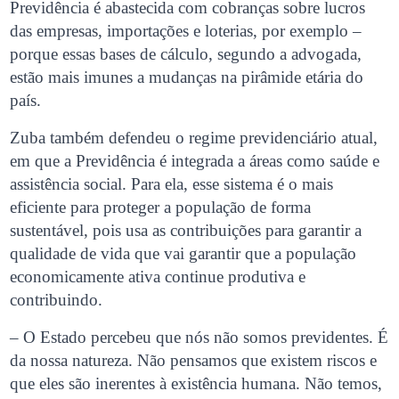
Previdência é abastecida com cobranças sobre lucros
das empresas, importações e loterias, por exemplo –
porque essas bases de cálculo, segundo a advogada,
estão mais imunes a mudanças na pirâmide etária do
país.
Zuba também defendeu o regime previdenciário atual,
em que a Previdência é integrada a áreas como saúde e
assistência social. Para ela, esse sistema é o mais
eficiente para proteger a população de forma
sustentável, pois usa as contribuições para garantir a
qualidade de vida que vai garantir que a população
economicamente ativa continue produtiva e
contribuindo.
– O Estado percebeu que nós não somos previdentes. É
da nossa natureza. Não pensamos que existem riscos e
que eles são inerentes à existência humana. Não temos,