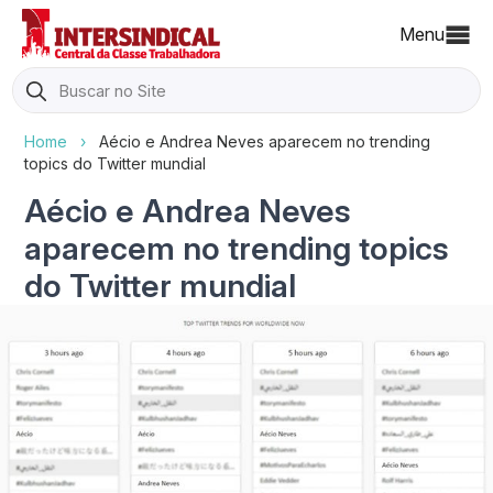
Menu
Search
for:
Home
›
Aécio e Andrea Neves aparecem no trending
topics do Twitter mundial
Aécio e Andrea Neves
aparecem no trending topics
do Twitter mundial