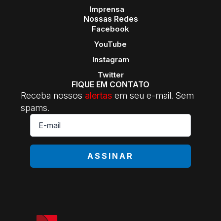
Imprensa
Nossas Redes
Facebook
YouTube
Instagram
Twitter
FIQUE EM CONTATO
Receba nossos
alertas
em seu e-mail. Sem
spams.
E-
mail
*
ASSINAR