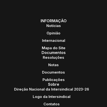
INFORMAÇÃO
Notícias
Opinião
Internacional
Mapa do Site
Documentos
Resoluções
Notas
Documentos
Publicações
Sobre
Direção Nacional da Intersindical 2023-26
Logo da Intersindical
Contatos