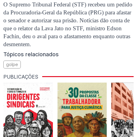
O Supremo Tribunal Federal (STF) recebeu um pedido
da Procuradoria-Geral da República (PRG) para afastar
o senador e autorizar sua prisão. Notícias dão conta de
que o relator da Lava Jato no STF, ministro Edson
Fachin, deu o aval para o afastamento enquanto outras
desmentem.
Tópicos relacionados
golpe
PUBLICAÇÕES