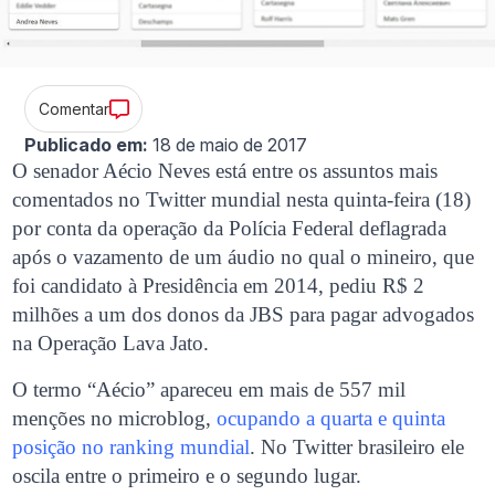
Comentar
Publicado em:
18 de maio de 2017
O senador Aécio Neves está entre os assuntos mais
comentados no Twitter mundial nesta quinta-feira (18)
por conta da operação da Polícia Federal deflagrada
após o vazamento de um áudio no qual o mineiro, que
foi candidato à Presidência em 2014, pediu R$ 2
milhões a um dos donos da JBS para pagar advogados
na Operação Lava Jato.
O termo “Aécio” apareceu em mais de 557 mil
menções no microblog,
ocupando a quarta e quinta
posição no ranking mundial
. No Twitter brasileiro ele
oscila entre o primeiro e o segundo lugar.