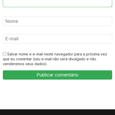
Salvar nome e e-mail neste navegador para a próxima vez
que eu comentar (seu e-mail não será divulgado e não
venderemos seus dados).