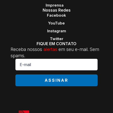
Imprensa
Nossas Redes
Facebook
YouTube
Instagram
Twitter
FIQUE EM CONTATO
Receba nossos
alertas
em seu e-mail. Sem
spams.
E-
mail
*
ASSINAR