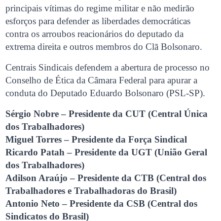
principais vítimas do regime militar e não medirão
esforços para defender as liberdades democráticas
contra os arroubos reacionários do deputado da
extrema direita e outros membros do Clã Bolsonaro.
Centrais Sindicais defendem a abertura de processo no
Conselho de Ética da Câmara Federal para apurar a
conduta do Deputado Eduardo Bolsonaro (PSL-SP).
Sérgio Nobre – Presidente da CUT (Central Única
dos Trabalhadores)
Miguel Torres – Presidente da Força Sindical
Ricardo Patah – Presidente da UGT (União Geral
dos Trabalhadores)
Adilson Araújo – Presidente da CTB (Central dos
Trabalhadores e Trabalhadoras do Brasil)
Antonio Neto – Presidente da CSB (Central dos
Sindicatos do Brasil)