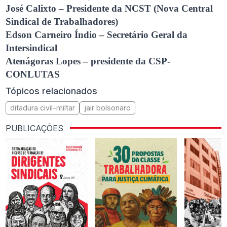
José Calixto – Presidente da NCST (Nova Central
Sindical de Trabalhadores)
Edson Carneiro Índio – Secretário Geral da
Intersindical
Atenágoras Lopes – presidente da CSP-
CONLUTAS
Tópicos relacionados
ditadura civil-miltar
jair bolsonaro
PUBLICAÇÕES