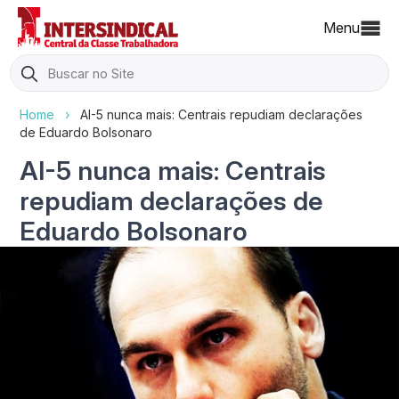
Menu
Search
for:
Home
›
AI-5 nunca mais: Centrais repudiam declarações
de Eduardo Bolsonaro
AI-5 nunca mais: Centrais
repudiam declarações de
Eduardo Bolsonaro