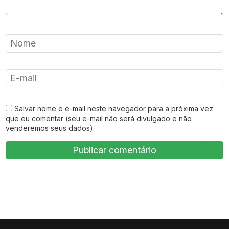
Salvar nome e e-mail neste navegador para a próxima vez
que eu comentar (seu e-mail não será divulgado e não
venderemos seus dados).