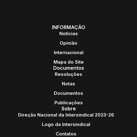
INFORMAÇÃO
Notícias
Opinião
Internacional
Mapa do Site
Documentos
Resoluções
Notas
Documentos
Publicações
Sobre
Direção Nacional da Intersindical 2023-26
Logo da Intersindical
Contatos