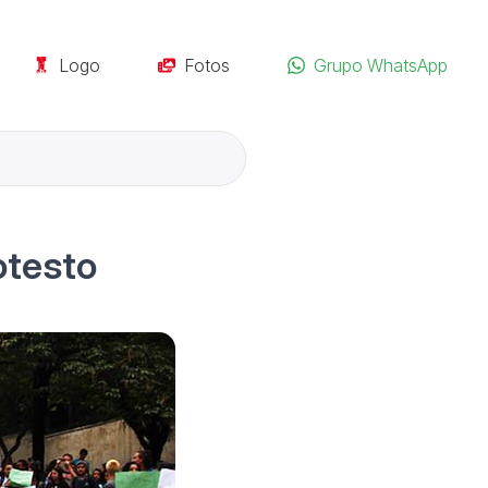
Logo
Fotos
Grupo WhatsApp
otesto