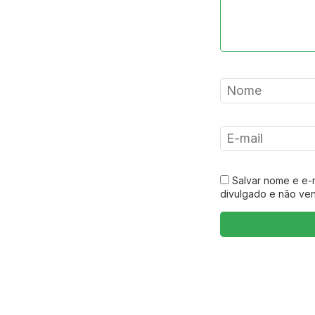
Salvar nome e e-
divulgado e não ve