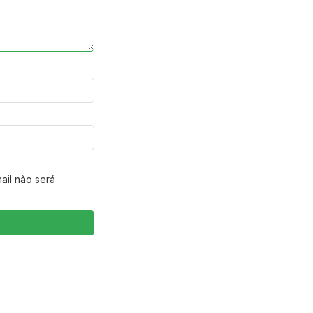
ail não será