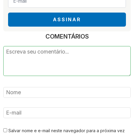
mail
*
ASSINAR
COMENTÁRIOS
Salvar nome e e-mail neste navegador para a próxima vez