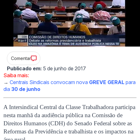
Comentar
Publicado em:
5 de junho de 2017
Saiba mais:
→
Centrais Sindicais convocam nova
GREVE GERAL
para
dia
30 de junho
A Intersindical Central da Classe Trabalhadora participa
nesta manhã da audiência pública na Comissão de
Direitos Humanos (CDH) do Senado Federal sobre as
Reformas da Previdência e trabalhista e os impactos na
área rural.