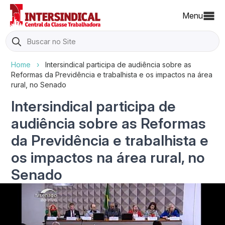
Menu
Search
for:
Home
›
Intersindical participa de audiência sobre as
Reformas da Previdência e trabalhista e os impactos na área
rural, no Senado
Intersindical participa de
audiência sobre as Reformas
da Previdência e trabalhista e
os impactos na área rural, no
Senado