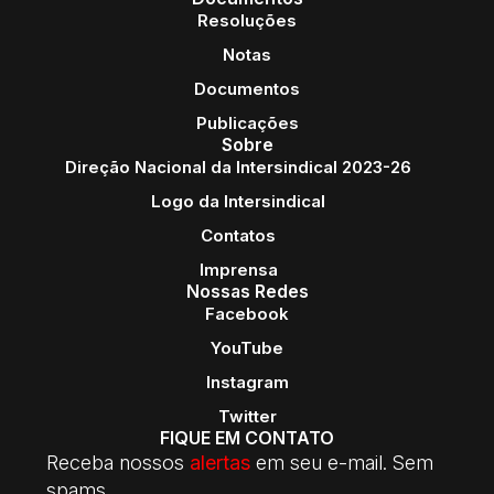
Resoluções
Notas
Documentos
Publicações
Sobre
Direção Nacional da Intersindical 2023-26
Logo da Intersindical
Contatos
Imprensa
Nossas Redes
Facebook
YouTube
Instagram
Twitter
FIQUE EM CONTATO
Receba nossos
alertas
em seu e-mail. Sem
spams.