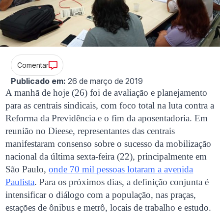
Comentar
Publicado em:
26 de março de 2019
A manhã de hoje (26) foi de avaliação e planejamento
para as centrais sindicais, com foco total na luta contra a
Reforma da Previdência e o fim da aposentadoria. Em
reunião no Dieese, representantes das centrais
manifestaram consenso sobre o sucesso da mobilização
nacional da última sexta-feira (22), principalmente em
São Paulo,
onde 70 mil pessoas lotaram a avenida
Paulista
. Para os próximos dias, a definição conjunta é
intensificar o diálogo com a população, nas praças,
estações de ônibus e metrô, locais de trabalho e estudo.