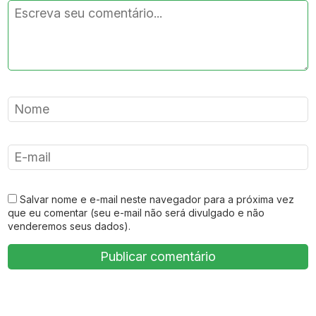
Salvar nome e e-mail neste navegador para a próxima vez
que eu comentar (seu e-mail não será divulgado e não
venderemos seus dados).