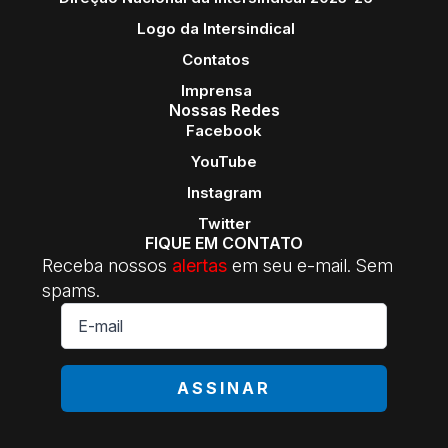
Logo da Intersindical
Contatos
Imprensa
Nossas Redes
Facebook
YouTube
Instagram
Twitter
FIQUE EM CONTATO
Receba nossos
alertas
em seu e-mail. Sem
spams.
E-
mail
*
ASSINAR