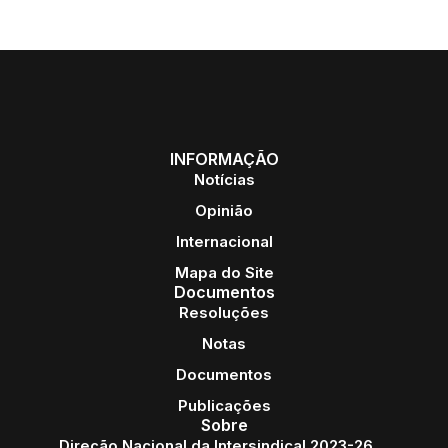
INFORMAÇÃO
Notícias
Opinião
Internacional
Mapa do Site
Documentos
Resoluções
Notas
Documentos
Publicações
Sobre
Direção Nacional da Intersindical 2023-26