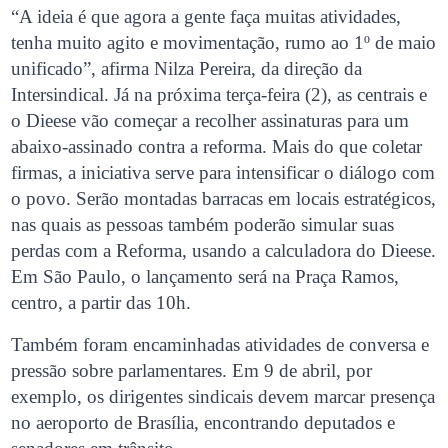
“A ideia é que agora a gente faça muitas atividades,
tenha muito agito e movimentação, rumo ao 1º de maio
unificado”, afirma Nilza Pereira, da direção da
Intersindical. Já na próxima terça-feira (2), as centrais e
o Dieese vão começar a recolher assinaturas para um
abaixo-assinado contra a reforma. Mais do que coletar
firmas, a iniciativa serve para intensificar o diálogo com
o povo. Serão montadas barracas em locais estratégicos,
nas quais as pessoas também poderão simular suas
perdas com a Reforma, usando a calculadora do Dieese.
Em São Paulo, o lançamento será na Praça Ramos,
centro, a partir das 10h.
Também foram encaminhadas atividades de conversa e
pressão sobre parlamentares. Em 9 de abril, por
exemplo, os dirigentes sindicais devem marcar presença
no aeroporto de Brasília, encontrando deputados e