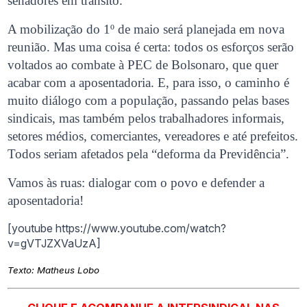
senadores em trânsito.
A mobilização do 1º de maio será planejada em nova
reunião. Mas uma coisa é certa: todos os esforços serão
voltados ao combate à PEC de Bolsonaro, que quer
acabar com a aposentadoria. E, para isso, o caminho é
muito diálogo com a população, passando pelas bases
sindicais, mas também pelos trabalhadores informais,
setores médios, comerciantes, vereadores e até prefeitos.
Todos seriam afetados pela “deforma da Previdência”.
Vamos às ruas: dialogar com o povo e defender a
aposentadoria!
[youtube https://www.youtube.com/watch?
v=gVTJZXVaUzA]
Texto: Matheus Lobo