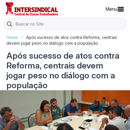
Menu
Search
for:
Home
›
Após sucesso de atos contra Reforma, centrais
devem jogar peso no diálogo com a população
Após sucesso de atos contra
Reforma, centrais devem
jogar peso no diálogo com a
população