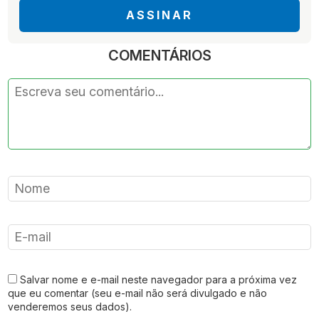
ASSINAR
COMENTÁRIOS
Salvar nome e e-mail neste navegador para a próxima vez
que eu comentar (seu e-mail não será divulgado e não
venderemos seus dados).