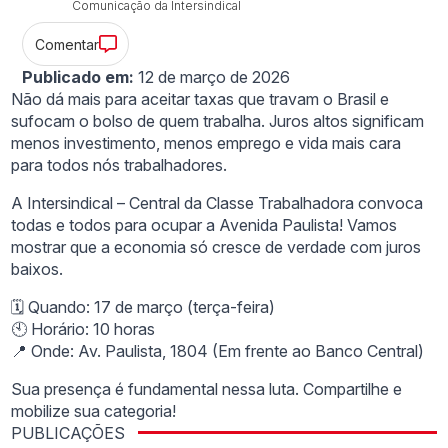
Comunicação da Intersindical
Comentar
Publicado em:
12 de março de 2026
Não dá mais para aceitar taxas que travam o Brasil e
sufocam o bolso de quem trabalha. Juros altos significam
menos investimento, menos emprego e vida mais cara
para todos nós trabalhadores.
A Intersindical – Central da Classe Trabalhadora convoca
todas e todos para ocupar a Avenida Paulista! Vamos
mostrar que a economia só cresce de verdade com juros
baixos.
🗓️ Quando: 17 de março (terça-feira)
🕙 Horário: 10 horas
📍 Onde: Av. Paulista, 1804 (Em frente ao Banco Central)
Sua presença é fundamental nessa luta. Compartilhe e
mobilize sua categoria!
PUBLICAÇÕES