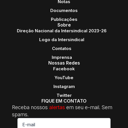
Notas
Documentos
Publicações
Sobre
Direção Nacional da Intersindical 2023-26
Logo da Intersindical
Contatos
Imprensa
Nossas Redes
Facebook
YouTube
Instagram
Twitter
FIQUE EM CONTATO
Receba nossos
alertas
em seu e-mail. Sem
spams.
E-
mail