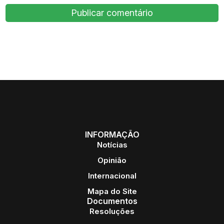
INFORMAÇÃO
Notícias
Opinião
Internacional
Mapa do Site
Documentos
Resoluções