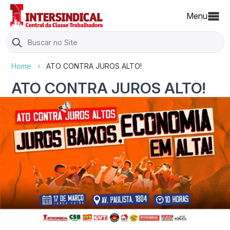
Menu
Search
for:
Home
›
ATO CONTRA JUROS ALTO!
ATO CONTRA JUROS ALTO!