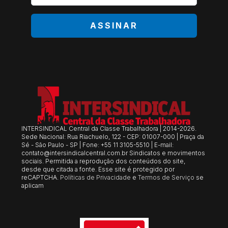
*
ASSINAR
INTERSINDICAL Central da Classe Trabalhadora | 2014-2026.
Sede Nacional: Rua Riachuelo, 122 - CEP: 01007-000 | Praça da
Sé - São Paulo - SP | Fone: +55 11 3105-5510 | E-mail:
contato@intersindicalcentral.com.br
Sindicatos e movimentos
sociais. Permitida a reprodução dos conteúdos do site,
desde que citada a fonte. Esse site é protegido por
reCAPTCHA.
Políticas de Privacidade
e
Termos de Serviço
se
aplicam