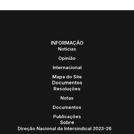
INFORMAÇÃO
Notícias
Opinião
Internacional
Mapa do Site
Documentos
Resoluções
Notas
Documentos
Publicações
Sobre
Direção Nacional da Intersindical 2023-26