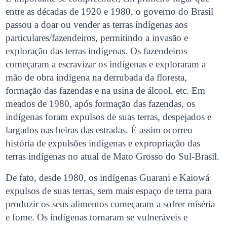
entre as décadas de 1920 e 1980, o governo do Brasil
passou a doar ou vender as terras indígenas aos
particulares/fazendeiros, permitindo a invasão e
exploração das terras indígenas. Os fazendeiros
começaram a escravizar os indígenas e exploraram a
mão de obra indígena na derrubada da floresta,
formação das fazendas e na usina de álcool, etc. Em
meados de 1980, após formação das fazendas, os
indígenas foram expulsos de suas terras, despejados e
largados nas beiras das estradas. É assim ocorreu
história de expulsões indígenas e expropriação das
terras indígenas no atual de Mato Grosso do Sul-Brasil.
De fato, desde 1980, os indígenas Guarani e Kaiowá
expulsos de suas terras, sem mais espaço de terra para
produzir os seus alimentos começaram a sofrer miséria
e fome. Os indígenas tornaram se vulneráveis e