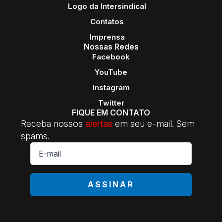
Logo da Intersindical
Contatos
Imprensa
Nossas Redes
Facebook
YouTube
Instagram
Twitter
FIQUE EM CONTATO
Receba nossos
alertas
em seu e-mail. Sem
spams.
E-
mail
*
ASSINAR