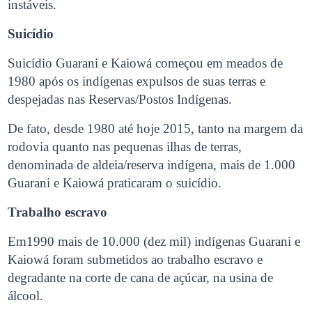
instáveis.
Suicídio
Suicídio Guarani e Kaiowá começou em meados de
1980 após os indígenas expulsos de suas terras e
despejadas nas Reservas/Postos Indígenas.
De fato, desde 1980 até hoje 2015, tanto na margem da
rodovia quanto nas pequenas ilhas de terras,
denominada de aldeia/reserva indígena, mais de 1.000
Guarani e Kaiowá praticaram o suicídio.
Trabalho escravo
Em1990 mais de 10.000 (dez mil) indígenas Guarani e
Kaiowá foram submetidos ao trabalho escravo e
degradante na corte de cana de açúcar, na usina de
álcool.