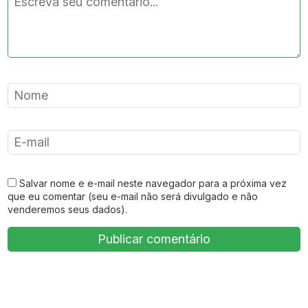
Salvar nome e e-mail neste navegador para a próxima vez
que eu comentar (seu e-mail não será divulgado e não
venderemos seus dados).