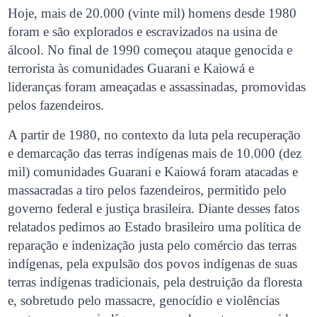
Hoje, mais de 20.000 (vinte mil) homens desde 1980
foram e são explorados e escravizados na usina de
álcool. No final de 1990 começou ataque genocida e
terrorista às comunidades Guarani e Kaiowá e
lideranças foram ameaçadas e assassinadas, promovidas
pelos fazendeiros.
A partir de 1980, no contexto da luta pela recuperação
e demarcação das terras indígenas mais de 10.000 (dez
mil) comunidades Guarani e Kaiowá foram atacadas e
massacradas a tiro pelos fazendeiros, permitido pelo
governo federal e justiça brasileira. Diante desses fatos
relatados pedimos ao Estado brasileiro uma política de
reparação e indenização justa pelo comércio das terras
indígenas, pela expulsão dos povos indígenas de suas
terras indígenas tradicionais, pela destruição da floresta
e, sobretudo pelo massacre, genocídio e violências