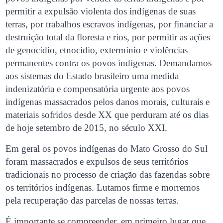
permitir a expulsão violenta dos indígenas de suas
terras, por trabalhos escravos indígenas, por financiar a
destruição total da floresta e rios, por permitir as ações
de genocídio, etnocídio, extermínio e violências
permanentes contra os povos indígenas. Demandamos
aos sistemas do Estado brasileiro uma medida
indenizatória e compensatória urgente aos povos
indígenas massacrados pelos danos morais, culturais e
materiais sofridos desde XX que perduram até os dias
de hoje setembro de 2015, no século XXI.
Em geral os povos indígenas do Mato Grosso do Sul
foram massacrados e expulsos de seus territórios
tradicionais no processo de criação das fazendas sobre
os territórios indígenas. Lutamos firme e morremos
pela recuperação das parcelas de nossas terras.
É importante se compreender, em primeiro lugar que