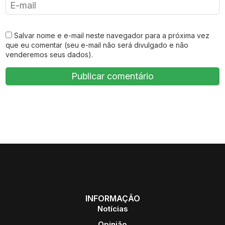
Salvar nome e e-mail neste navegador para a próxima vez
que eu comentar (seu e-mail não será divulgado e não
venderemos seus dados).
INFORMAÇÃO
Notícias
Opinião