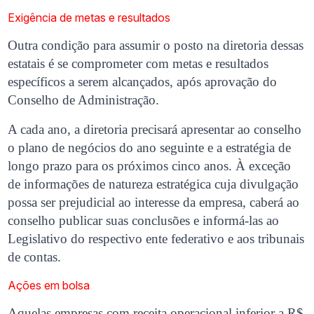
Exigência de metas e resultados
Outra condição para assumir o posto na diretoria dessas
estatais é se comprometer com metas e resultados
específicos a serem alcançados, após aprovação do
Conselho de Administração.
A cada ano, a diretoria precisará apresentar ao conselho
o plano de negócios do ano seguinte e a estratégia de
longo prazo para os próximos cinco anos. À exceção
de informações de natureza estratégica cuja divulgação
possa ser prejudicial ao interesse da empresa, caberá ao
conselho publicar suas conclusões e informá-las ao
Legislativo do respectivo ente federativo e aos tribunais
de contas.
Ações em bolsa
Aquelas empresas com receita operacional inferior a R$