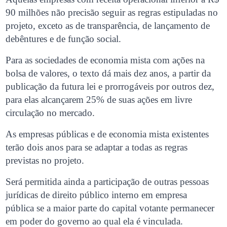
90 milhões não precisão seguir as regras estipuladas no
projeto, exceto as de transparência, de lançamento de
debêntures e de função social.
Para as sociedades de economia mista com ações na
bolsa de valores, o texto dá mais dez anos, a partir da
publicação da futura lei e prorrogáveis por outros dez,
para elas alcançarem 25% de suas ações em livre
circulação no mercado.
As empresas públicas e de economia mista existentes
terão dois anos para se adaptar a todas as regras
previstas no projeto.
Será permitida ainda a participação de outras pessoas
jurídicas de direito público interno em empresa
pública se a maior parte do capital votante permanecer
em poder do governo ao qual ela é vinculada.