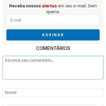
Receba nossos
alertas
em seu e-mail. Sem
spams.
E-
mail
*
ASSINAR
COMENTÁRIOS