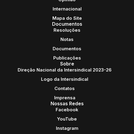
Internacional
Mapa do Site
Documentos
Resoluções
Notas
Documentos
Publicações
Sobre
Direção Nacional da Intersindical 2023-26
Logo da Intersindical
Contatos
Imprensa
Nossas Redes
Facebook
YouTube
Instagram