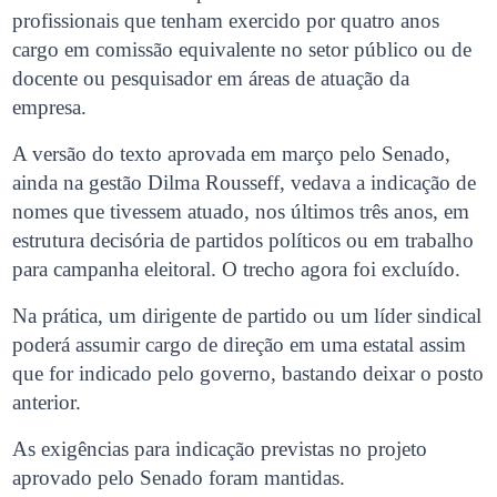
profissionais que tenham exercido por quatro anos
cargo em comissão equivalente no setor público ou de
docente ou pesquisador em áreas de atuação da
empresa.
A versão do texto aprovada em março pelo Senado,
ainda na gestão Dilma Rousseff, vedava a indicação de
nomes que tivessem atuado, nos últimos três anos, em
estrutura decisória de partidos políticos ou em trabalho
para campanha eleitoral. O trecho agora foi excluído.
Na prática, um dirigente de partido ou um líder sindical
poderá assumir cargo de direção em uma estatal assim
que for indicado pelo governo, bastando deixar o posto
anterior.
As exigências para indicação previstas no projeto
aprovado pelo Senado foram mantidas.