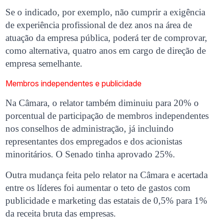
Se o indicado, por exemplo, não cumprir a exigência
de experiência profissional de dez anos na área de
atuação da empresa pública, poderá ter de comprovar,
como alternativa, quatro anos em cargo de direção de
empresa semelhante.
Membros independentes e publicidade
Na Câmara, o relator também diminuiu para 20% o
porcentual de participação de membros independentes
nos conselhos de administração, já incluindo
representantes dos empregados e dos acionistas
minoritários. O Senado tinha aprovado 25%.
Outra mudança feita pelo relator na Câmara e acertada
entre os líderes foi aumentar o teto de gastos com
publicidade e marketing das estatais de 0,5% para 1%
da receita bruta das empresas.