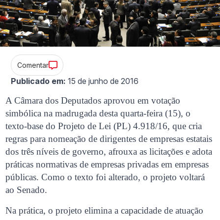
Comentar
Publicado em:
15 de junho de 2016
A Câmara dos Deputados aprovou em votação
simbólica na madrugada desta quarta-feira (15), o
texto-base do Projeto de Lei (PL) 4.918/16, que cria
regras para nomeação de dirigentes de empresas estatais
dos três níveis de governo, afrouxa as licitações e adota
práticas normativas de empresas privadas em empresas
públicas. Como o texto foi alterado, o projeto voltará
ao Senado.
Na prática, o projeto elimina a capacidade de atuação