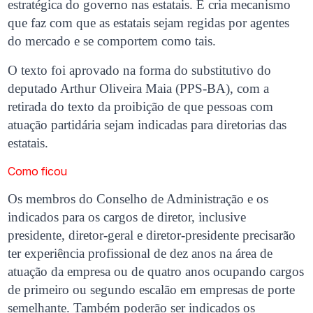
estratégica do governo nas estatais. E cria mecanismo
que faz com que as estatais sejam regidas por agentes
do mercado e se comportem como tais.
O texto foi aprovado na forma do substitutivo do
deputado Arthur Oliveira Maia (PPS-BA), com a
retirada do texto da proibição de que pessoas com
atuação partidária sejam indicadas para diretorias das
estatais.
Como ficou
Os membros do Conselho de Administração e os
indicados para os cargos de diretor, inclusive
presidente, diretor-geral e diretor-presidente precisarão
ter experiência profissional de dez anos na área de
atuação da empresa ou de quatro anos ocupando cargos
de primeiro ou segundo escalão em empresas de porte
semelhante. Também poderão ser indicados os