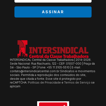
*
ASSINAR
INTERSINDICAL Central da Classe Trabalhadora | 2014-2026.
Sede Nacional: Rua Riachuelo, 122 - CEP: 01007-000 | Praça da
Sé - São Paulo - SP | Fone: +55 11 3105-5510 | E-mail:
contato@intersindicalcentral.com.br
Sindicatos e movimentos
sociais. Permitida a reprodução dos conteúdos do site,
desde que citada a fonte. Esse site é protegido por
reCAPTCHA.
Políticas de Privacidade
e
Termos de Serviço
se
aplicam