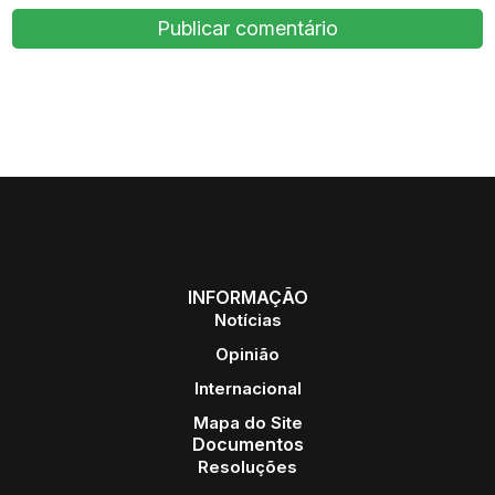
INFORMAÇÃO
Notícias
Opinião
Internacional
Mapa do Site
Documentos
Resoluções