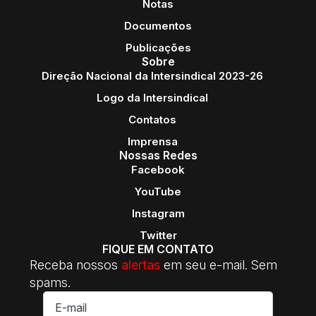
Notas
Documentos
Publicações
Sobre
Direção Nacional da Intersindical 2023-26
Logo da Intersindical
Contatos
Imprensa
Nossas Redes
Facebook
YouTube
Instagram
Twitter
FIQUE EM CONTATO
Receba nossos
alertas
em seu e-mail. Sem
spams.
E-
mail