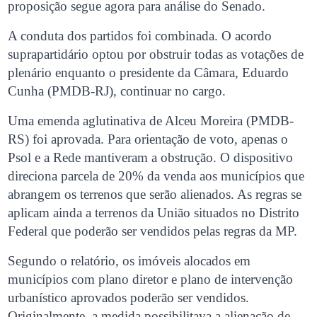
proposição segue agora para análise do Senado.
A conduta dos partidos foi combinada. O acordo
suprapartidário optou por obstruir todas as votações de
plenário enquanto o presidente da Câmara, Eduardo
Cunha (PMDB-RJ), continuar no cargo.
Uma emenda aglutinativa de Alceu Moreira (PMDB-
RS) foi aprovada. Para orientação de voto, apenas o
Psol e a Rede mantiveram a obstrução. O dispositivo
direciona parcela de 20% da venda aos municípios que
abrangem os terrenos que serão alienados. As regras se
aplicam ainda a terrenos da União situados no Distrito
Federal que poderão ser vendidos pelas regras da MP.
Segundo o relatório, os imóveis alocados em
municípios com plano diretor e plano de intervenção
urbanístico aprovados poderão ser vendidos.
Originalmente, a medida possibilitava a alienação de