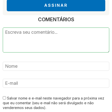
ASSINAR
COMENTÁRIOS
Salvar nome e e-mail neste navegador para a próxima vez
que eu comentar (seu e-mail não será divulgado e não
venderemos seus dados).