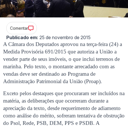
Comentar
Publicado em:
25 de novembro de 2015
A Câmara dos Deputados aprovou na terça-feira (24) a
Medida Provisória 691/2015 que autoriza a União a
vender parte de seus imóveis, o que inclui terrenos de
marinha. Pelo texto, o montante arrecadado com as
vendas deve ser destinado ao Programa de
Administração Patrimonial da União (Proap).
Exceto pelos destaques que procuraram ser incluídos na
matéria, as deliberações que ocorreram durante a
apreciação da texto, desde requerimento de adiamento
como análise do mérito, sofreram tentativa de obstrução
do Psol, Rede, PSB, DEM, PPS e PSDB. A