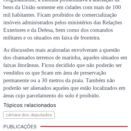
bens da União somente em cidades com mais de 100
mil habitantes. Ficam proibidos de comercialização
imóveis administrados pelos ministérios das Relações
Exteriores e da Defesa, bem como dos comandos
militares e os situados em faixa de fronteira.
As discussões mais acaloradas envolveram a questão
dos chamados terrenos de marinha, aqueles situados em
faixas litorâneas. Ficou decidido que não poderão ser
vendidos os que ficam em área de preservação
permanente ou a 30 metros da praia. Também não
poderão ser alienados aqueles que estão localizados em
áreas cujo parcelamento do solo é proibido.
Tópicos relacionados
câmara dos deputados
PUBLICAÇÕES