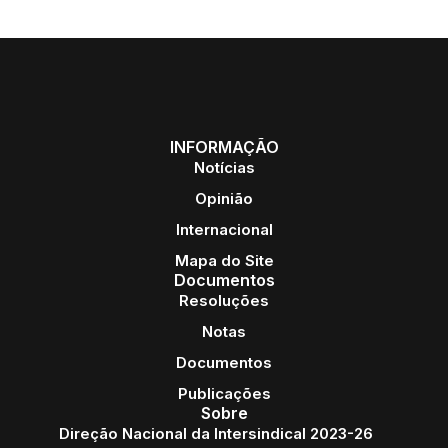
INFORMAÇÃO
Notícias
Opinião
Internacional
Mapa do Site
Documentos
Resoluções
Notas
Documentos
Publicações
Sobre
Direção Nacional da Intersindical 2023-26