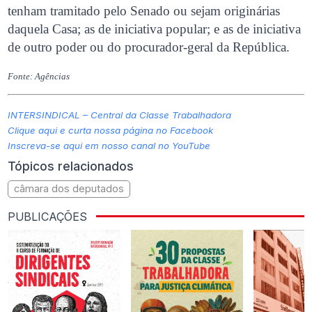
tenham tramitado pelo Senado ou sejam originárias
daquela Casa; as de iniciativa popular; e as de iniciativa
de outro poder ou do procurador-geral da República.
Fonte: Agências
INTERSINDICAL – Central da Classe Trabalhadora
Clique aqui e curta nossa página no Facebook
Inscreva-se aqui em nosso canal no YouTube
Tópicos relacionados
câmara dos deputados
PUBLICAÇÕES