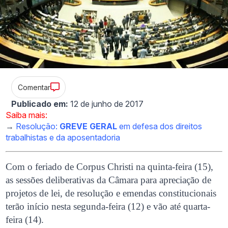
Comentar
Publicado em:
12 de junho de 2017
Saiba mais:
→
Resolução:
GREVE GERAL
em defesa dos direitos
trabalhistas e da aposentadoria
Com o feriado de Corpus Christi na quinta-feira (15),
as sessões deliberativas da Câmara para apreciação de
projetos de lei, de resolução e emendas constitucionais
terão início nesta segunda-feira (12) e vão até quarta-
feira (14).