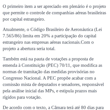
O primeiro item a ser apreciado em plenário é o projeto
que permite o controle de companhias aéreas brasileiras
por capital estrangeiro.
Atualmente, o Código Brasileiro de Aeronáutica (Lei
7.565/86) limita em 20% a participação do capital
estrangeiro nas empresas aéreas nacionais.Com o
projeto a abertura seria total.
Também está na pauta de votações a proposta de
emenda à Constituição (PEC) 70/11, que modifica as
normas de tramitação das medidas provisórias no
Congresso Nacional. A PEC propõe acabar com a
comissão mista de deputados e senadores, responsável
pela análise inicial das MPs, e estipula prazos mais
rígidos para votação.
De acordo com o texto, a Câmara terá até 80 dias para