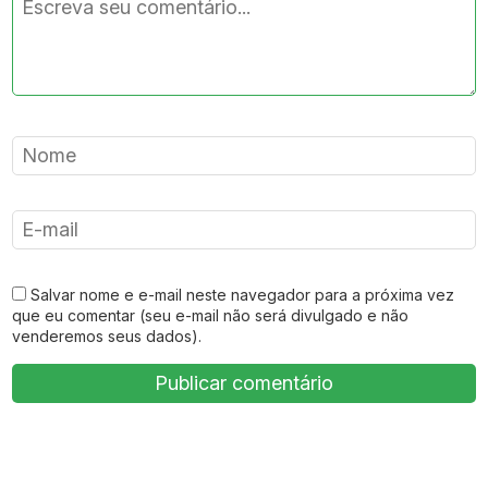
Salvar nome e e-mail neste navegador para a próxima vez
que eu comentar (seu e-mail não será divulgado e não
venderemos seus dados).