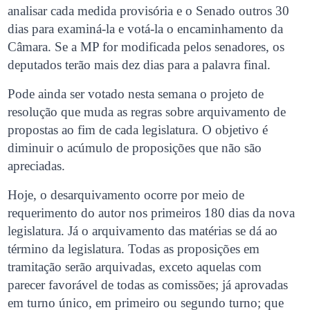
analisar cada medida provisória e o Senado outros 30
dias para examiná-la e votá-la o encaminhamento da
Câmara. Se a MP for modificada pelos senadores, os
deputados terão mais dez dias para a palavra final.
Pode ainda ser votado nesta semana o projeto de
resolução que muda as regras sobre arquivamento de
propostas ao fim de cada legislatura. O objetivo é
diminuir o acúmulo de proposições que não são
apreciadas.
Hoje, o desarquivamento ocorre por meio de
requerimento do autor nos primeiros 180 dias da nova
legislatura. Já o arquivamento das matérias se dá ao
término da legislatura. Todas as proposições em
tramitação serão arquivadas, exceto aquelas com
parecer favorável de todas as comissões; já aprovadas
em turno único, em primeiro ou segundo turno; que