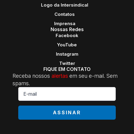
Logo da Intersindical
Contatos
Imprensa
Nossas Redes
Facebook
YouTube
Instagram
Twitter
FIQUE EM CONTATO
Receba nossos
alertas
em seu e-mail. Sem
spams.
E-
mail
*
ASSINAR