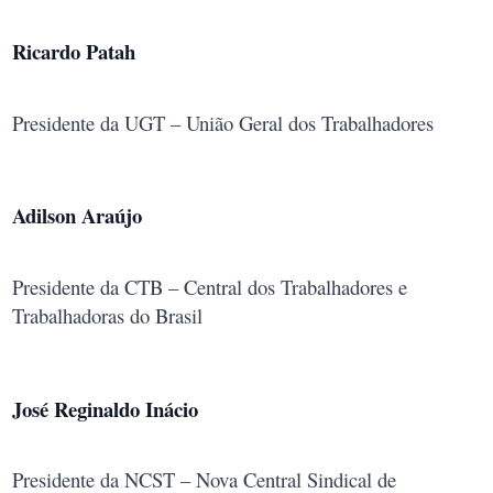
Ricardo Patah
Presidente da UGT – União Geral dos Trabalhadores
Adilson Araújo
Presidente da CTB – Central dos Trabalhadores e
Trabalhadoras do Brasil
José Reginaldo Inácio
Presidente da NCST – Nova Central Sindical de