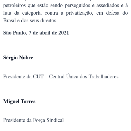
petroleiros que estão sendo perseguidos e assediados e à
luta da categoria contra a privatização, em defesa do
Brasil e dos seus direitos.
São Paulo, 7 de abril de 2021
Sérgio Nobre
Presidente da CUT – Central Única dos Trabalhadores
Miguel Torres
Presidente da Força Sindical