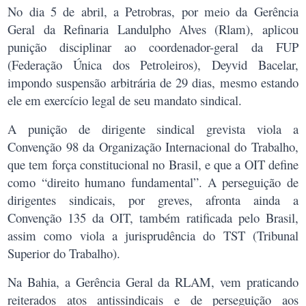
No dia 5 de abril, a Petrobras, por meio da Gerência
Geral da Refinaria Landulpho Alves (Rlam), aplicou
punição disciplinar ao coordenador-geral da FUP
(Federação Única dos Petroleiros), Deyvid Bacelar,
impondo suspensão arbitrária de 29 dias, mesmo estando
ele em exercício legal de seu mandato sindical.
A punição de dirigente sindical grevista viola a
Convenção 98 da Organização Internacional do Trabalho,
que tem força constitucional no Brasil, e que a OIT define
como “direito humano fundamental”. A perseguição de
dirigentes sindicais, por greves, afronta ainda a
Convenção 135 da OIT, também ratificada pelo Brasil,
assim como viola a jurisprudência do TST (Tribunal
Superior do Trabalho).
Na Bahia, a Gerência Geral da RLAM, vem praticando
reiterados atos antissindicais e de perseguição aos