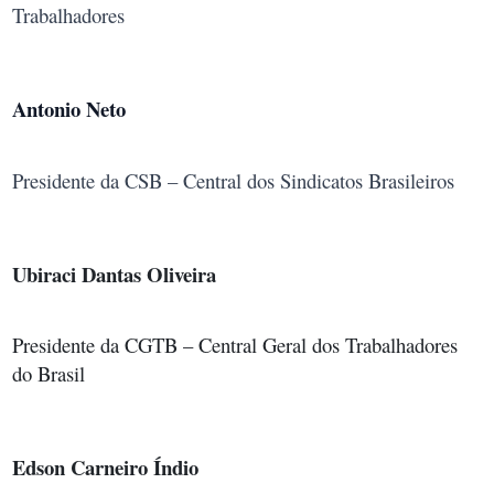
Trabalhadores
Antonio Neto
Presidente da CSB – Central dos Sindicatos Brasileiros
Ubiraci
Dantas
Oliveira
Presidente
da
CGTB – Central
Geral
dos
Trabalhadores
do
Brasil
Edson
Carneiro
Índio