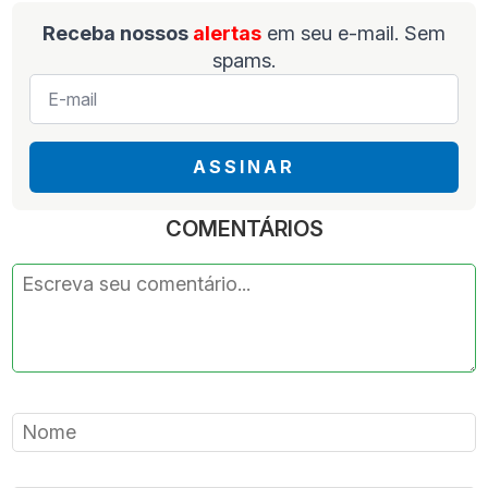
Receba nossos
alertas
em seu e-mail. Sem
spams.
E-
mail
*
ASSINAR
COMENTÁRIOS