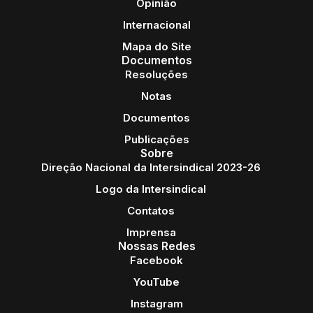
Opinião
Internacional
Mapa do Site
Documentos
Resoluções
Notas
Documentos
Publicações
Sobre
Direção Nacional da Intersindical 2023-26
Logo da Intersindical
Contatos
Imprensa
Nossas Redes
Facebook
YouTube
Instagram