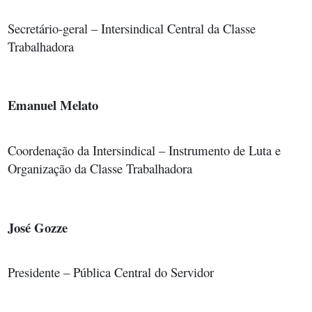
Secretário-geral
–
Intersindical
Central
da
Classe
Trabalhadora
Emanuel
Melato
Coordenação da Intersindical – Instrumento de Luta e
Organização da Classe
Trabalhadora
José
Gozze
Presidente
–
Pública
Central
do
Servidor