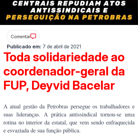
Comentar
Publicado em:
7 de abril de 2021
Toda solidariedade ao
coordenador-geral da
FUP, Deyvid Bacelar
A atual gestão da Petrobras persegue os trabalhadores e
suas lideranças. A prática antissindical tornou-se uma
rotina no interior da estatal, que vem sendo enfraquecida
e esvaziada de sua função pública.