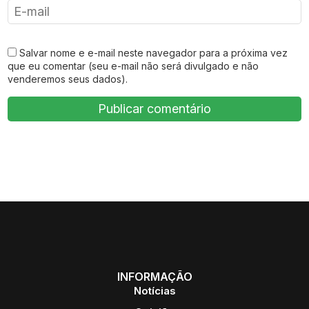
Salvar nome e e-mail neste navegador para a próxima vez
que eu comentar (seu e-mail não será divulgado e não
venderemos seus dados).
INFORMAÇÃO
Notícias