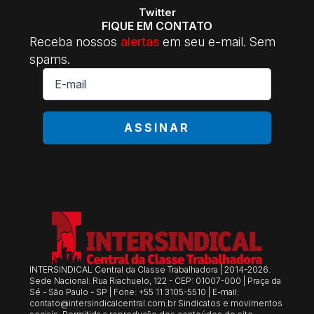
Twitter
FIQUE EM CONTATO
Receba nossos
alertas
em seu e-mail. Sem
spams.
E-
mail
*
ASSINAR
INTERSINDICAL Central da Classe Trabalhadora | 2014-2026.
Sede Nacional: Rua Riachuelo, 122 - CEP: 01007-000 | Praça da
Sé - São Paulo - SP | Fone: +55 11 3105-5510 | E-mail:
contato@intersindicalcentral.com.br
Sindicatos e movimentos