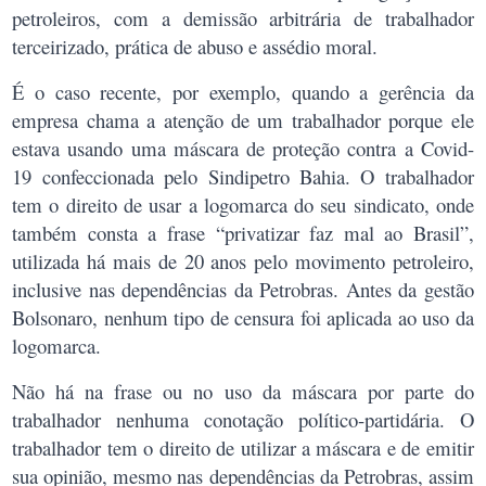
petroleiros, com a demissão arbitrária de trabalhador
terceirizado, prática de abuso e assédio moral.
É o caso recente, por exemplo, quando a gerência da
empresa chama a atenção de um trabalhador porque ele
estava usando uma máscara de proteção contra a Covid-
19 confeccionada pelo Sindipetro Bahia. O trabalhador
tem o direito de usar a logomarca do seu sindicato, onde
também consta a frase “privatizar faz mal ao Brasil”,
utilizada há mais de 20 anos pelo movimento petroleiro,
inclusive nas dependências da Petrobras. Antes da gestão
Bolsonaro, nenhum tipo de censura foi aplicada ao uso da
logomarca.
Não há na frase ou no uso da máscara por parte do
trabalhador nenhuma conotação político-partidária. O
trabalhador tem o direito de utilizar a máscara e de emitir
sua opinião, mesmo nas dependências da Petrobras, assim