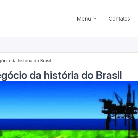
Menu
Contatos
ócio da história do Brasil
gócio da história do Brasil