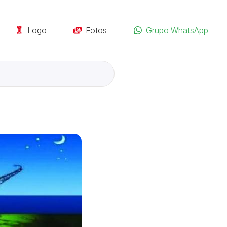
Logo
Fotos
Grupo WhatsApp