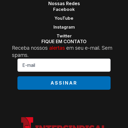
Nossas Redes
Facebook
YouTube
Instagram
Twitter
FIQUE EM CONTATO
Receba nossos
alertas
em seu e-mail. Sem
spams.
E-
mail
*
ASSINAR