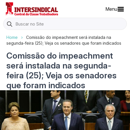
Menu
Search
for:
Home
›
Comissão do impeachment será instalada na
segunda-feira (25); Veja os senadores que foram indicados
Comissão do impeachment
será instalada na segunda-
feira (25); Veja os senadores
que foram indicados