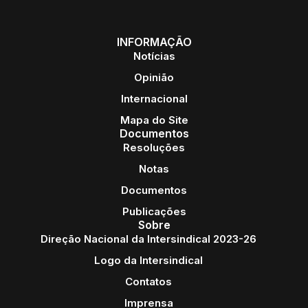
INFORMAÇÃO
Notícias
Opinião
Internacional
Mapa do Site
Documentos
Resoluções
Notas
Documentos
Publicações
Sobre
Direção Nacional da Intersindical 2023-26
Logo da Intersindical
Contatos
Imprensa