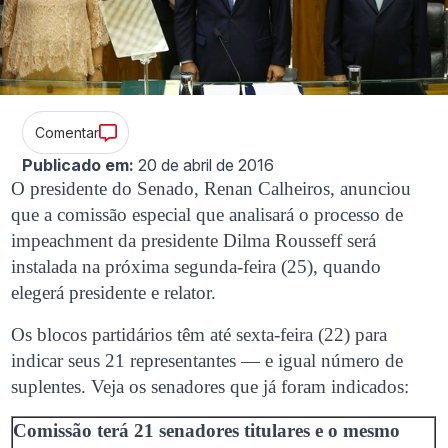
Comentar
Publicado em:
20 de abril de 2016
O presidente do Senado, Renan Calheiros, anunciou
que a comissão especial que analisará o processo de
impeachment da presidente Dilma Rousseff será
instalada na próxima segunda-feira (25), quando
elegerá presidente e relator.
Os blocos partidários têm até sexta-feira (22) para
indicar seus 21 representantes — e igual número de
suplentes. Veja os senadores que já foram indicados:
Comissão terá 21 senadores titulares e o mesmo