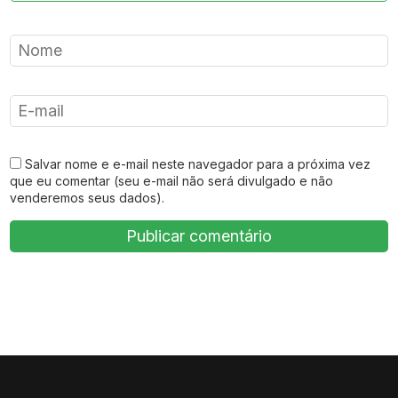
Salvar nome e e-mail neste navegador para a próxima vez
que eu comentar (seu e-mail não será divulgado e não
venderemos seus dados).