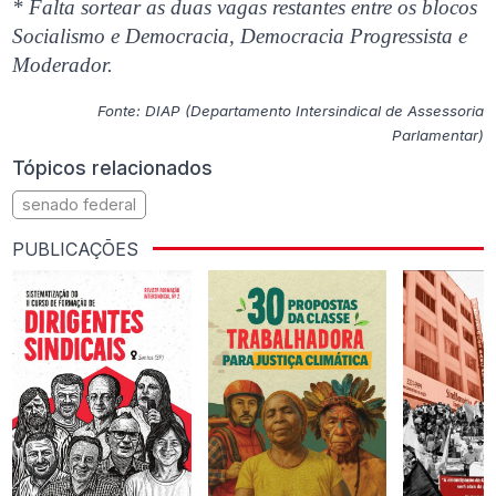
* Falta sortear as duas vagas restantes entre os blocos
Socialismo e Democracia, Democracia Progressista e
Moderador.
Fonte: DIAP (Departamento Intersindical de Assessoria
Parlamentar)
Tópicos relacionados
senado federal
PUBLICAÇÕES