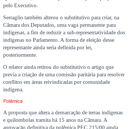
pelo Executivo.
Serraglio também alterou o substitutivo para criar, na
Câmara dos Deputados, uma vaga permanente para
indígenas, a fim de reduzir a sub-representatividade dos
indígenas no Parlamento. A forma de eleição desse
representante ainda seria definida por lei,
posteriormente.
O relator ainda retirou do substitutivo o artigo que
previa a criação de uma comissão paritária para resolver
conflitos em áreas reivindicadas por comunidade
indígena.
Polêmica
A proposta que altera a demarcação de terras indígenas
e quilombolas tramita há 15 anos na Câmara. A
aprovação definitiva da polêmica PEC 215/00 ainda