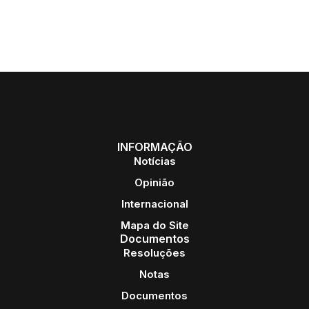
INFORMAÇÃO
Notícias
Opinião
Internacional
Mapa do Site
Documentos
Resoluções
Notas
Documentos