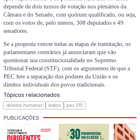
depende de dois turnos de votação nos plenários da
Câmara e do Senado, com quórum qualificado, ou seja,
com os votos de, pelo menos, 308 deputados e 49
senadores.
Se a proposta vencer todas as etapas de tramitação, os
parlamentares contrários já anunciaram que vão
questionar sua constitucionalidade no Supremo
Tribunal Federal (STF), com os argumentos de que a
PEC fere a separação dos poderes da União e os
direitos individuais dos povos tradicionais.
Tópicos relacionados
direitos humanos
indios
pec 215
PUBLICAÇÕES