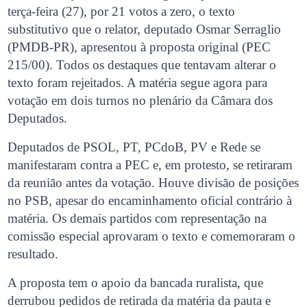
terça-feira (27), por 21 votos a zero, o texto
substitutivo que o relator, deputado Osmar Serraglio
(PMDB-PR), apresentou à proposta original (PEC
215/00). Todos os destaques que tentavam alterar o
texto foram rejeitados. A matéria segue agora para
votação em dois turnos no plenário da Câmara dos
Deputados.
Deputados de PSOL, PT, PCdoB, PV e Rede se
manifestaram contra a PEC e, em protesto, se retiraram
da reunião antes da votação. Houve divisão de posições
no PSB, apesar do encaminhamento oficial contrário à
matéria. Os demais partidos com representação na
comissão especial aprovaram o texto e comemoraram o
resultado.
A proposta tem o apoio da bancada ruralista, que
derrubou pedidos de retirada da matéria da pauta e