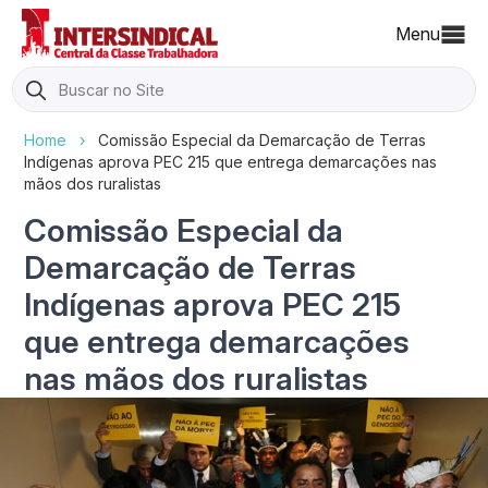
Menu
Search
for:
Home
›
Comissão Especial da Demarcação de Terras
Indígenas aprova PEC 215 que entrega demarcações nas
mãos dos ruralistas
Comissão Especial da
Demarcação de Terras
Indígenas aprova PEC 215
que entrega demarcações
nas mãos dos ruralistas