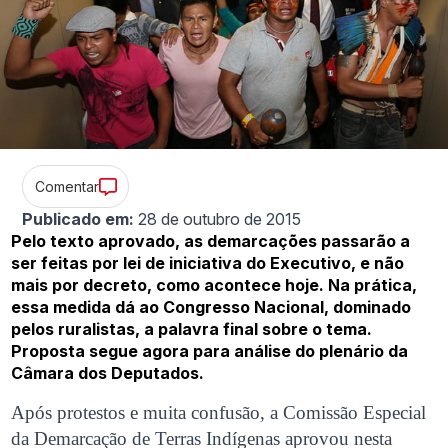
Comentar
Publicado em:
28 de outubro de 2015
Pelo texto aprovado, as demarcações passarão a
ser feitas por lei de iniciativa do Executivo, e não
mais por decreto, como acontece hoje. Na prática,
essa medida dá ao Congresso Nacional, dominado
pelos ruralistas, a palavra final sobre o tema.
Proposta segue agora para análise do plenário da
Câmara dos Deputados.
Após protestos e muita confusão, a Comissão Especial
da Demarcação de Terras Indígenas aprovou nesta