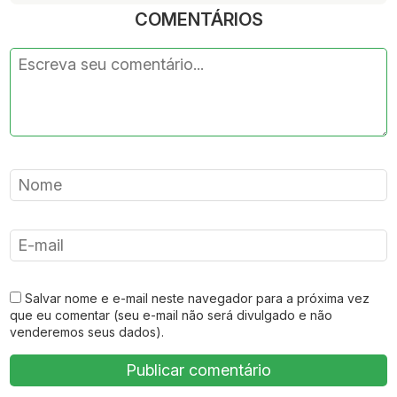
COMENTÁRIOS
Salvar nome e e-mail neste navegador para a próxima vez
que eu comentar (seu e-mail não será divulgado e não
venderemos seus dados).