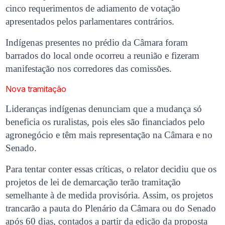
cinco requerimentos de adiamento de votação
apresentados pelos parlamentares contrários.
Indígenas presentes no prédio da Câmara foram
barrados do local onde ocorreu a reunião e fizeram
manifestação nos corredores das comissões.
Nova tramitação
Lideranças indígenas denunciam que a mudança só
beneficia os ruralistas, pois eles são financiados pelo
agronegócio e têm mais representação na Câmara e no
Senado.
Para tentar conter essas críticas, o relator decidiu que os
projetos de lei de demarcação terão tramitação
semelhante à de medida provisória. Assim, os projetos
trancarão a pauta do Plenário da Câmara ou do Senado
após 60 dias, contados a partir da edição da proposta