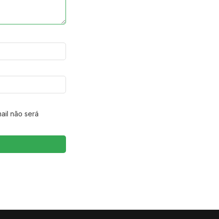
ail não será