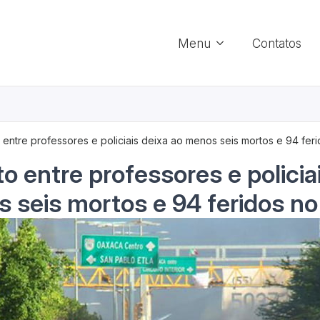
Menu
Contatos
 entre professores e policiais deixa ao menos seis mortos e 94 fer
o entre professores e policia
 seis mortos e 94 feridos n