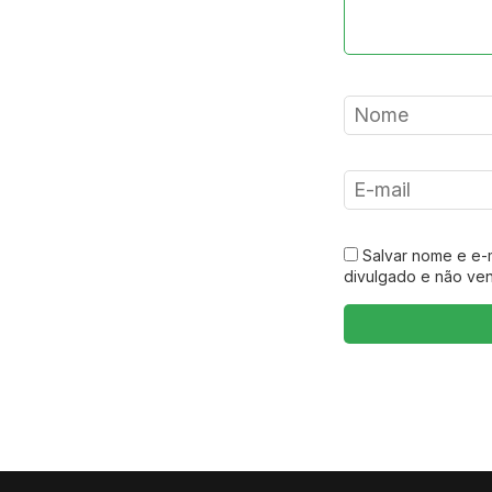
Salvar nome e e-
divulgado e não ve