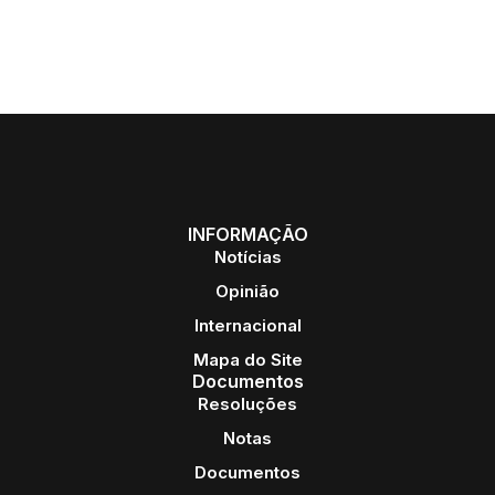
INFORMAÇÃO
Notícias
Opinião
Internacional
Mapa do Site
Documentos
Resoluções
Notas
Documentos