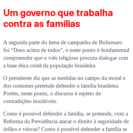
Um governo que trabalha
contra as famílias
A segunda parte do lema de campanha de Bolsonaro
foi “Deus acima de todos”, e neste ponto é fundamental
compreender que o viés religioso procura dialogar com
a base ética cristã da população brasileira.
O presidente diz que as medidas no campo da moral e
dos costumes pretende defender a família brasileira.
Porém, neste ponto, o discurso é repleto de
contradições insolúveis.
Como é possível defender a família, se pretende, com a
Reforma da Previdência atacar o direito à seguridade de
órfãos e viúvas? Como é possível defender a família se