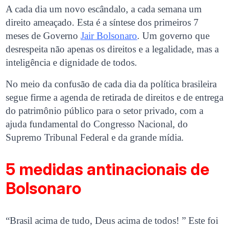
A cada dia um novo escândalo, a cada semana um
direito ameaçado. Esta é a síntese dos primeiros 7
meses de Governo
Jair Bolsonaro
. Um governo que
desrespeita não apenas os direitos e a legalidade, mas a
inteligência e dignidade de todos.
No meio da confusão de cada dia da política brasileira
segue firme a agenda de retirada de direitos e de entrega
do patrimônio público para o setor privado, com a
ajuda fundamental do Congresso Nacional, do
Supremo Tribunal Federal e da grande mídia.
5 medidas antinacionais de
Bolsonaro
“Brasil acima de tudo, Deus acima de todos! ” Este foi