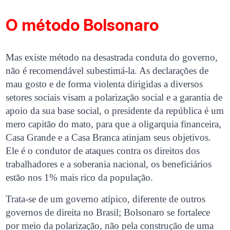
O método Bolsonaro
Mas existe método na desastrada conduta do governo,
não é recomendável subestimá-la. As declarações de
mau gosto e de forma violenta dirigidas a diversos
setores sociais visam a polarização social e a garantia de
apoio da sua base social, o presidente da república é um
mero capitão do mato, para que a oligarquia financeira,
Casa Grande e a Casa Branca atinjam seus objetivos.
Ele é o condutor de ataques contra os direitos dos
trabalhadores e a soberania nacional, os beneficiários
estão nos 1% mais rico da população.
Trata-se de um governo atípico, diferente de outros
governos de direita no Brasil; Bolsonaro se fortalece
por meio da polarização, não pela construção de uma