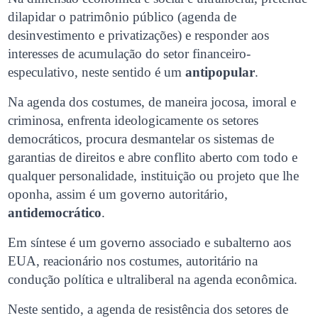
dilapidar o patrimônio público (agenda de
desinvestimento e privatizações) e responder aos
interesses de acumulação do setor financeiro-
especulativo, neste sentido é um
antipopular
.
Na agenda dos costumes, de maneira jocosa, imoral e
criminosa, enfrenta ideologicamente os setores
democráticos, procura desmantelar os sistemas de
garantias de direitos e abre conflito aberto com todo e
qualquer personalidade, instituição ou projeto que lhe
oponha, assim é um governo autoritário,
antidemocrático
.
Em síntese é um governo associado e subalterno aos
EUA, reacionário nos costumes, autoritário na
condução política e ultraliberal na agenda econômica.
Neste sentido, a agenda de resistência dos setores de