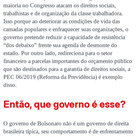
maioria no Congresso atacam os direitos sociais,
trabalhistas e de organização da classe trabalhadora.
Isso porque ao deteriorar as condições de vida das
camadas populares e enfraquecer suas organizações, o
governo pretende reduzir a capacidade de resistência
“dos debaixo” frente sua agenda de desmonte do
estado. Por outro lado, redireciona para o setor
financeiro a parcelas importantes do orçamento público
que são destinados para a garantia de direitos sociais, a
PEC 06/2019 (Reforma da Previdência) é exemplo
disso.
Então, que governo é esse?
O governo de Bolsonaro não é um governo de direita
brasileira típica, seu comportamento é de enfrentamento