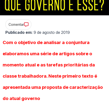
Comentar
Publicado em:
9 de agosto de 2019
Com o objetivo de analisar a conjuntura
elaboramos uma série de artigos sobre o
momento atual e as tarefas prioritárias da
classe trabalhadora. Neste primeiro texto é
apresentada uma proposta de caracterização
do atual governo