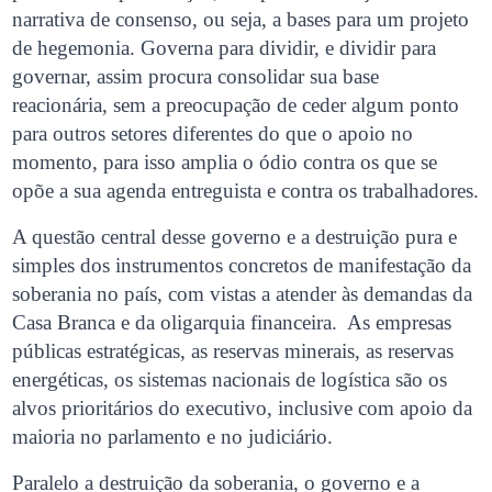
narrativa de consenso, ou seja, a bases para um projeto
de hegemonia. Governa para dividir, e dividir para
governar, assim procura consolidar sua base
reacionária, sem a preocupação de ceder algum ponto
para outros setores diferentes do que o apoio no
momento, para isso amplia o ódio contra os que se
opõe a sua agenda entreguista e contra os trabalhadores.
A questão central desse governo e a destruição pura e
simples dos instrumentos concretos de manifestação da
soberania no país, com vistas a atender às demandas da
Casa Branca e da oligarquia financeira. As empresas
públicas estratégicas, as reservas minerais, as reservas
energéticas, os sistemas nacionais de logística são os
alvos prioritários do executivo, inclusive com apoio da
maioria no parlamento e no judiciário.
Paralelo a destruição da soberania, o governo e a