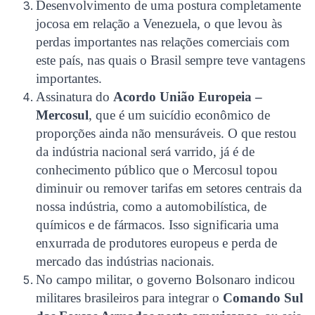
Desenvolvimento de uma postura completamente
jocosa em relação a Venezuela, o que levou às
perdas importantes nas relações comerciais com
este país, nas quais o Brasil sempre teve vantagens
importantes.
Assinatura do
Acordo União Europeia –
Mercosu
l
, que é um suicídio econômico de
proporções ainda não mensuráveis. O que restou
da indústria nacional será varrido, já é de
conhecimento público que o Mercosul topou
diminuir ou remover tarifas em setores centrais da
nossa indústria, como a automobilística, de
químicos e de fármacos. Isso significaria uma
enxurrada de produtores europeus e perda de
mercado das indústrias nacionais.
No campo militar, o governo Bolsonaro indicou
militares brasileiros para integrar o
Comando Sul