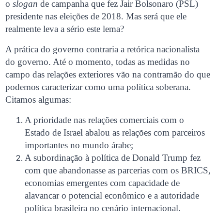
o
slogan
de campanha que fez Jair Bolsonaro (PSL)
presidente nas eleições de 2018. Mas será que ele
realmente leva a sério este lema?
A prática do governo contraria a retórica nacionalista
do governo. Até o momento, todas as medidas no
campo das relações exteriores vão na contramão do que
podemos caracterizar como uma política soberana.
Citamos algumas:
A prioridade nas relações comerciais com o
Estado de Israel abalou as relações com parceiros
importantes no mundo árabe;
A subordinação à política de Donald Trump fez
com que abandonasse as parcerias com os BRICS,
economias emergentes com capacidade de
alavancar o potencial econômico e a autoridade
política brasileira no cenário internacional.