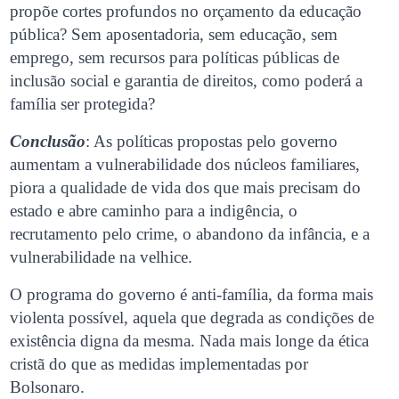
propõe cortes profundos no orçamento da educação
pública? Sem aposentadoria, sem educação, sem
emprego, sem recursos para políticas públicas de
inclusão social e garantia de direitos, como poderá a
família ser protegida?
Conclusão
: As políticas propostas pelo governo
aumentam a vulnerabilidade dos núcleos familiares,
piora a qualidade de vida dos que mais precisam do
estado e abre caminho para a indigência, o
recrutamento pelo crime, o abandono da infância, e a
vulnerabilidade na velhice.
O programa do governo é anti-família, da forma mais
violenta possível, aquela que degrada as condições de
existência digna da mesma. Nada mais longe da ética
cristã do que as medidas implementadas por
Bolsonaro.