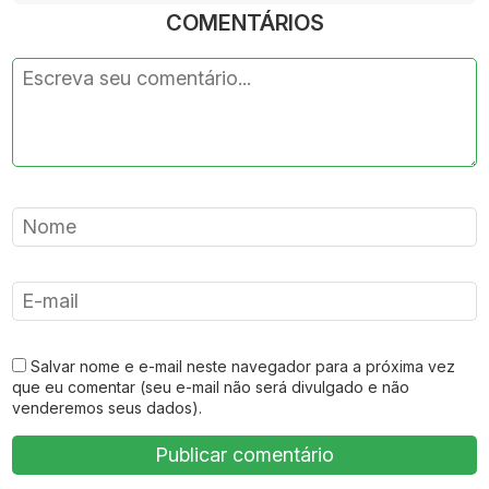
COMENTÁRIOS
Salvar nome e e-mail neste navegador para a próxima vez
que eu comentar (seu e-mail não será divulgado e não
venderemos seus dados).