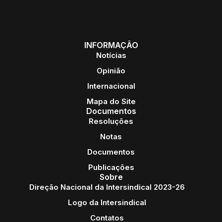
INFORMAÇÃO
Notícias
Opinião
Internacional
Mapa do Site
Documentos
Resoluções
Notas
Documentos
Publicações
Sobre
Direção Nacional da Intersindical 2023-26
Logo da Intersindical
Contatos