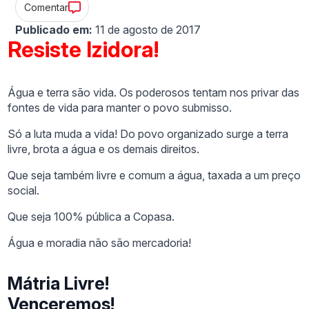
Comentar
Publicado em:
11 de agosto de 2017
Resiste Izidora
!
Água e terra são vida. Os poderosos tentam nos privar das
fontes de vida para manter o povo submisso.
Só a luta muda a vida! Do povo organizado surge a terra
livre, brota a água e os demais direitos.
Que seja também livre e comum a água, taxada a um preço
social.
Que seja 100% pública a Copasa.
Água e moradia não são mercadoria!
Mátria Livre!
Venceremos!