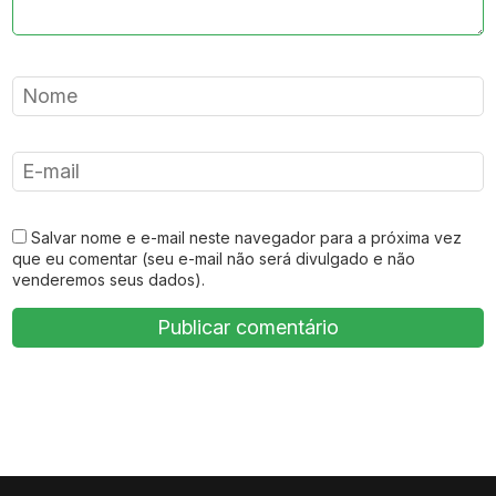
Salvar nome e e-mail neste navegador para a próxima vez
que eu comentar (seu e-mail não será divulgado e não
venderemos seus dados).