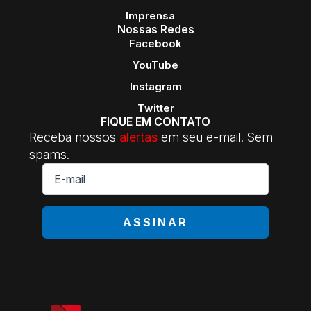
Imprensa
Nossas Redes
Facebook
YouTube
Instagram
Twitter
FIQUE EM CONTATO
Receba nossos
alertas
em seu e-mail. Sem
spams.
E-
mail
*
ASSINAR