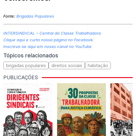
Fonte:
Brigadas Populares
INTERSINDICAL – Central da Classe Trabalhadora
Clique aqui e curta nossa página no Facebook
Inscreva-se aqui em nosso canal no YouTube
Tópicos relacionados
brigadas populares
direitos sociais
habitação
PUBLICAÇÕES