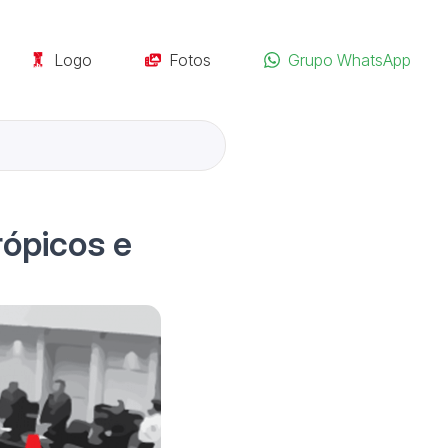
Logo
Fotos
Grupo WhatsApp
rópicos e