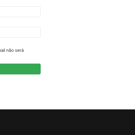
ail não será