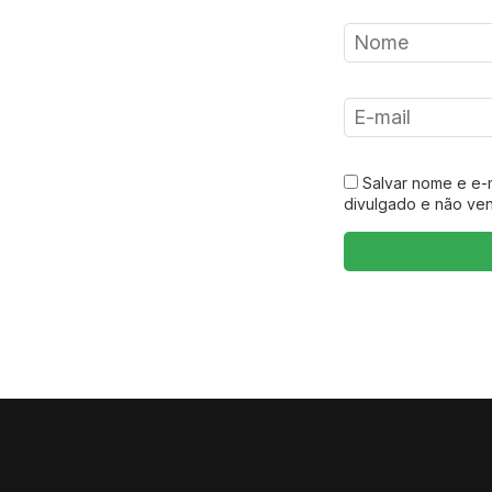
Salvar nome e e-
divulgado e não ve