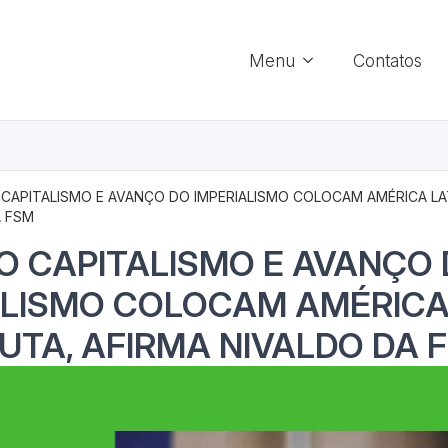
Menu
Contatos
 CAPITALISMO E AVANÇO DO IMPERIALISMO COLOCAM AMÉRICA LA
A FSM
DO CAPITALISMO E AVANÇO
ALISMO COLOCAM AMÉRICA
UTA, AFIRMA NIVALDO DA 