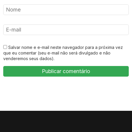
Salvar nome e e-mail neste navegador para a próxima vez
que eu comentar (seu e-mail não será divulgado e não
venderemos seus dados).