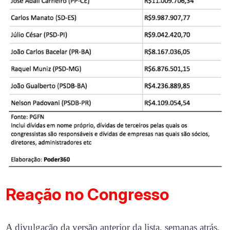
Reação no Congresso
A divulgação da versão anterior da lista, semanas atrás,