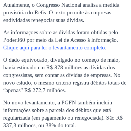
Atualmente, o Congresso Nacional analisa a medida
provisória do Refis. O texto permite às empresas
endividadas renegociar suas dívidas.
As informações sobre as dívidas foram obtidas pelo
Poder360 por meio da Lei de Acesso à Informação.
Clique aqui para ler o levantamento completo
.
O dado equivocado, divulgado no começo de maio,
havia estimado em R$ 878 milhões as dívidas dos
congressistas, sem contar as dívidas de empresas. No
novo estudo, o mesmo critério registra débitos totais de
“apenas” R$ 272,7 milhões.
No novo levantamento, a PGFN também incluiu
informações sobre a parcela dos débitos que está
regularizada (em pagamento ou renegociada). São R$
337,3 milhões, ou 38% do total.