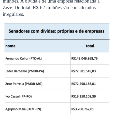
milhões. A dívida é de uma empresa relacionada a
Zeze. Do total, R$ 62 milhões são considerados
irregulares.