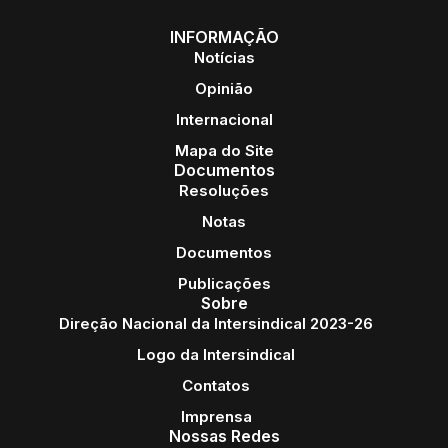
INFORMAÇÃO
Notícias
Opinião
Internacional
Mapa do Site
Documentos
Resoluções
Notas
Documentos
Publicações
Sobre
Direção Nacional da Intersindical 2023-26
Logo da Intersindical
Contatos
Imprensa
Nossas Redes