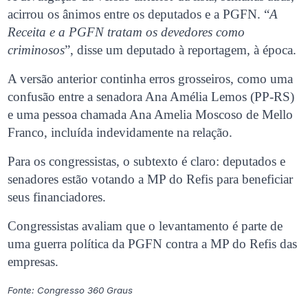
acirrou os ânimos entre os deputados e a PGFN. “
A
Receita e a PGFN tratam os devedores como
criminosos
”, disse um deputado à reportagem, à época.
A versão anterior continha erros grosseiros, como uma
confusão entre a senadora Ana Amélia Lemos (PP-RS)
e uma pessoa chamada Ana Amelia Moscoso de Mello
Franco, incluída indevidamente na relação.
Para os congressistas, o subtexto é claro: deputados e
senadores estão votando a MP do Refis para beneficiar
seus financiadores.
Congressistas avaliam que o levantamento é parte de
uma guerra política da PGFN contra a MP do Refis das
empresas.
Fonte: Congresso 360 Graus