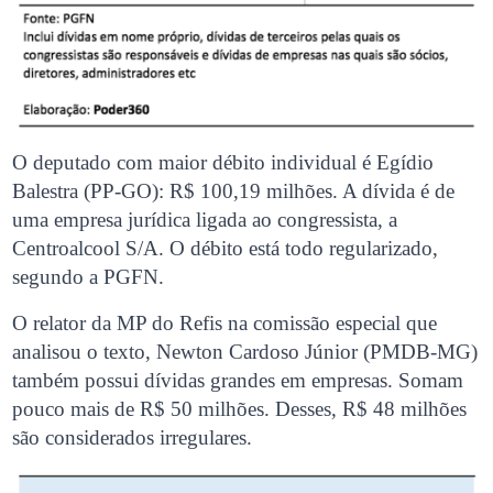
O deputado com maior débito individual é Egídio
Balestra (PP-GO): R$ 100,19 milhões. A dívida é de
uma empresa jurídica ligada ao congressista, a
Centroalcool S/A. O débito está todo regularizado,
segundo a PGFN.
O relator da MP do Refis na comissão especial que
analisou o texto, Newton Cardoso Júnior (PMDB-MG)
também possui dívidas grandes em empresas. Somam
pouco mais de R$ 50 milhões. Desses, R$ 48 milhões
são considerados irregulares.