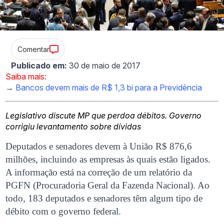
Comentar
Publicado em:
30 de maio de 2017
Saiba mais:
→
Bancos devem mais de R$ 1,3 bi para a Previdência
Legislativo discute MP que perdoa débitos. Governo
corrigiu levantamento sobre dívidas
Deputados e senadores devem à União R$ 876,6
milhões, incluindo as empresas às quais estão ligados.
A informação está na correção de um relatório da
PGFN (Procuradoria Geral da Fazenda Nacional). Ao
todo, 183 deputados e senadores têm algum tipo de
débito com o governo federal.