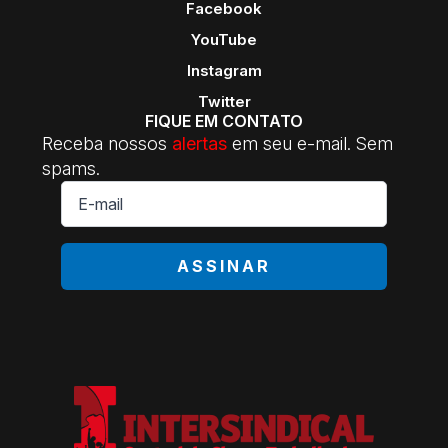
Facebook
YouTube
Instagram
Twitter
FIQUE EM CONTATO
Receba nossos
alertas
em seu e-mail. Sem
spams.
E-
mail
*
ASSINAR