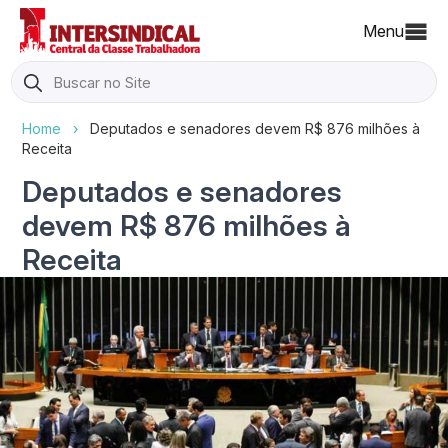
Menu
Search
for:
Home
›
Deputados e senadores devem R$ 876 milhões à
Receita
Deputados e senadores
devem R$ 876 milhões à
Receita