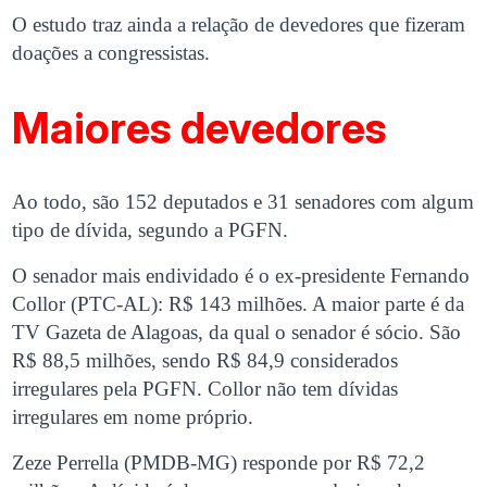
O estudo traz ainda a relação de devedores que fizeram
doações a congressistas.
Maiores devedores
Ao todo, são 152 deputados e 31 senadores com algum
tipo de dívida, segundo a PGFN.
O senador mais endividado é o ex-presidente Fernando
Collor (PTC-AL): R$ 143 milhões. A maior parte é da
TV Gazeta de Alagoas, da qual o senador é sócio. São
R$ 88,5 milhões, sendo R$ 84,9 considerados
irregulares pela PGFN. Collor não tem dívidas
irregulares em nome próprio.
Zeze Perrella (PMDB-MG) responde por R$ 72,2