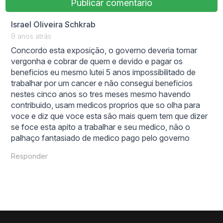
says:
Israel Oliveira Schkrab
9 anos atrás
Concordo esta exposição, o governo deveria tomar
vergonha e cobrar de quem e devido e pagar os
beneficios eu mesmo lutei 5 anos impossibilitado de
trabalhar por um cancer e não consegui beneficios
nestes cinco anos so tres meses mesmo havendo
contribuido, usam medicos proprios que so olha para
voce e diz que voce esta são mais quem tem que dizer
se foce esta apito a trabalhar e seu medico, não o
palhaço fantasiado de medico pago pelo governo
Responder