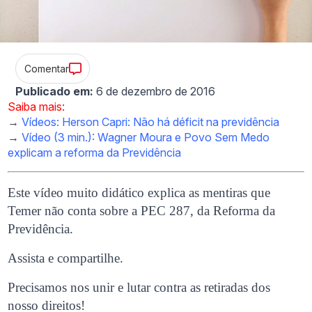
Comentar
Publicado em:
6 de dezembro de 2016
Saiba mais:
→
Vídeos: Herson Capri: Não há déficit na previdência
→
Vídeo (3 min.): Wagner Moura e Povo Sem Medo
explicam a reforma da Previdência
Este vídeo muito didático explica as mentiras que
Temer não conta sobre a PEC 287, da Reforma da
Previdência.
Assista e compartilhe.
Precisamos nos unir e lutar contra as retiradas dos
nosso direitos!