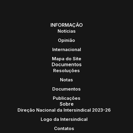
INFORMAÇÃO
Notícias
Opinião
Internacional
Mapa do Site
Documentos
Resoluções
Notas
Documentos
Publicações
Sobre
Direção Nacional da Intersindical 2023-26
Logo da Intersindical
Contatos