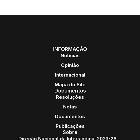
INFORMAÇÃO
Notícias
Opinião
Internacional
Mapa do Site
Documentos
Resoluções
Notas
Documentos
Publicações
Sobre
Direção Nacional da Intersindical 2023-26