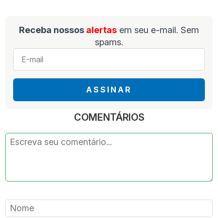
Receba nossos
alertas
em seu e-mail. Sem
spams.
E-
mail
*
ASSINAR
COMENTÁRIOS