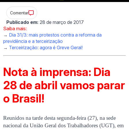
Comentar
Publicado em:
28 de março de 2017
Saiba mais:
→
Dia 31/3: mais protestos contra a reforma da
previdência e a terceirização
→
Terceirização: agora é Greve Geral!
Nota à imprensa: Dia
28 de abril vamos parar
o Brasil!
Reunidos na tarde desta segunda-feira (27), na sede
nacional da União Geral dos Trabalhadores (UGT), em