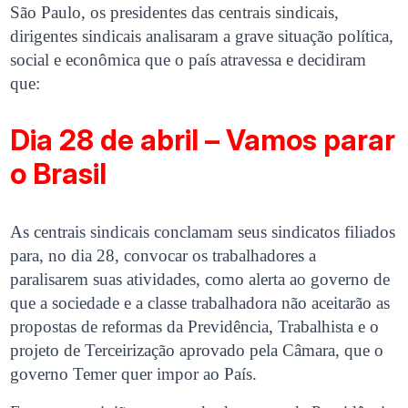
São Paulo, os presidentes das centrais sindicais,
dirigentes sindicais analisaram a grave situação política,
social e econômica que o país atravessa e decidiram
que:
Dia 28 de abril – Vamos parar
o Brasil
As centrais sindicais conclamam seus sindicatos filiados
para, no dia 28, convocar os trabalhadores a
paralisarem suas atividades, como alerta ao governo de
que a sociedade e a classe trabalhadora não aceitarão as
propostas de reformas da Previdência, Trabalhista e o
projeto de Terceirização aprovado pela Câmara, que o
governo Temer quer impor ao País.