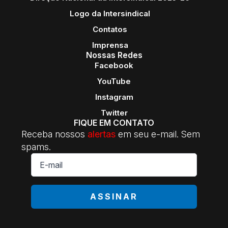
Logo da Intersindical
Contatos
Imprensa
Nossas Redes
Facebook
YouTube
Instagram
Twitter
FIQUE EM CONTATO
Receba nossos
alertas
em seu e-mail. Sem
spams.
E-
mail
*
ASSINAR