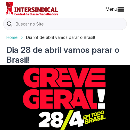
Menu
Search
for:
Home
›
Dia 28 de abril vamos parar o Brasil!
Dia 28 de abril vamos parar o
Brasil!