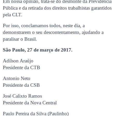
Em nossa opinião, trata-se do desmonte da Previdência
Pública e da retirada dos direitos trabalhistas garantidos
pela CLT.
Por isso, conclamamos todos, neste dia, a
demonstrarem o seu descontentamento, ajudando a
paralisar o Brasil.
São Paulo, 27 de março de 2017.
Adilson Araújo
Presidente da CTB
Antonio Neto
Presidente da CSB
José Calixto Ramos
Presidente da Nova Central
Paulo Pereira da Silva (Paulinho)