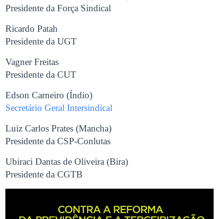
Presidente da Força Sindical
Ricardo Patah
Presidente da UGT
Vagner Freitas
Presidente da CUT
Edson Carneiro (Índio)
Secretário Geral Intersindical
Luiz Carlos Prates (Mancha)
Presidente da CSP-Conlutas
Ubiraci Dantas de Oliveira (Bira)
Presidente da CGTB