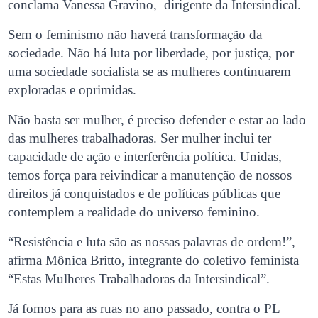
conclama Vanessa Gravino, dirigente da Intersindical.
Sem o feminismo não haverá transformação da
sociedade. Não há luta por liberdade, por justiça, por
uma sociedade socialista se as mulheres continuarem
exploradas e oprimidas.
Não basta ser mulher, é preciso defender e estar ao lado
das mulheres trabalhadoras. Ser mulher inclui ter
capacidade de ação e interferência política. Unidas,
temos força para reivindicar a manutenção de nossos
direitos já conquistados e de políticas públicas que
contemplem a realidade do universo feminino.
“Resistência e luta são as nossas palavras de ordem!”,
afirma Mônica Britto, integrante do coletivo feminista
“Estas Mulheres Trabalhadoras da Intersindical”.
Já fomos para as ruas no ano passado, contra o PL