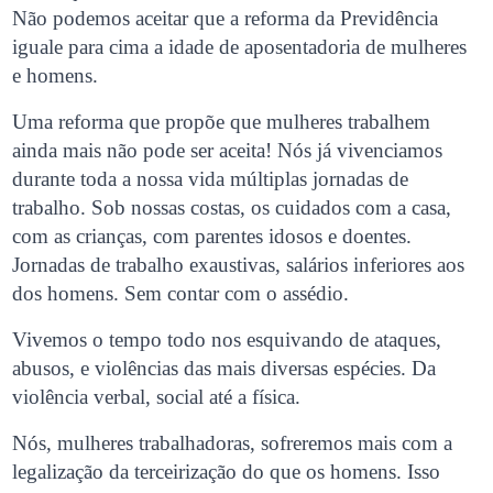
Não podemos aceitar que a reforma da Previdência
iguale para cima a idade de aposentadoria de mulheres
e homens.
Uma reforma que propõe que mulheres trabalhem
ainda mais não pode ser aceita! Nós já vivenciamos
durante toda a nossa vida múltiplas jornadas de
trabalho. Sob nossas costas, os cuidados com a casa,
com as crianças, com parentes idosos e doentes.
Jornadas de trabalho exaustivas, salários inferiores aos
dos homens. Sem contar com o assédio.
Vivemos o tempo todo nos esquivando de ataques,
abusos, e violências das mais diversas espécies. Da
violência verbal, social até a física.
Nós, mulheres trabalhadoras, sofreremos mais com a
legalização da terceirização do que os homens. Isso