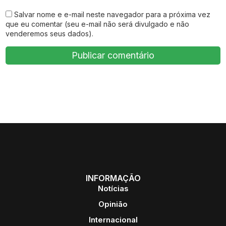
Salvar nome e e-mail neste navegador para a próxima vez
que eu comentar (seu e-mail não será divulgado e não
venderemos seus dados).
INFORMAÇÃO
Notícias
Opinião
Internacional