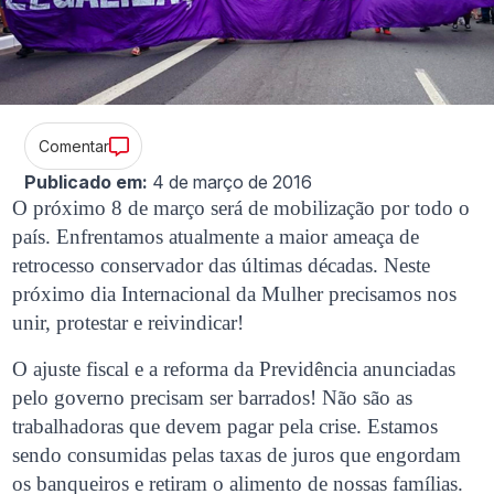
Comentar
Publicado em:
4 de março de 2016
O próximo 8 de março será de mobilização por todo o
país. Enfrentamos atualmente a maior ameaça de
retrocesso conservador das últimas décadas. Neste
próximo dia Internacional da Mulher precisamos nos
unir, protestar e reivindicar!
O ajuste fiscal e a reforma da Previdência anunciadas
pelo governo precisam ser barrados! Não são as
trabalhadoras que devem pagar pela crise. Estamos
sendo consumidas pelas taxas de juros que engordam
os banqueiros e retiram o alimento de nossas famílias.