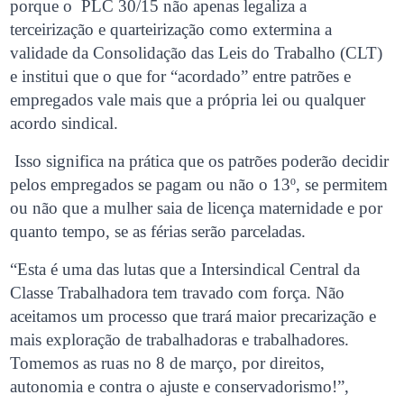
porque o PLC 30/15 não apenas legaliza a
terceirização e quarteirização como extermina a
validade da Consolidação das Leis do Trabalho (CLT)
e institui que o que for “acordado” entre patrões e
empregados vale mais que a própria lei ou qualquer
acordo sindical.
Isso significa na prática que os patrões poderão decidir
pelos empregados se pagam ou não o 13º, se permitem
ou não que a mulher saia de licença maternidade e por
quanto tempo, se as férias serão parceladas.
“Esta é uma das lutas que a Intersindical Central da
Classe Trabalhadora tem travado com força. Não
aceitamos um processo que trará maior precarização e
mais exploração de trabalhadoras e trabalhadores.
Tomemos as ruas no 8 de março, por direitos,
autonomia e contra o ajuste e conservadorismo!”,