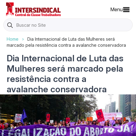
Menu
Search
for:
Home
›
Dia Internacional de Luta das Mulheres será
marcado pela resistência contra a avalanche conservadora
Dia Internacional de Luta das
Mulheres será marcado pela
resistência contra a
avalanche conservadora