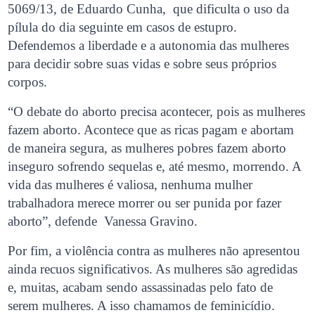
5069/13, de Eduardo Cunha, que dificulta o uso da
pílula do dia seguinte em casos de estupro.
Defendemos a liberdade e a autonomia das mulheres
para decidir sobre suas vidas e sobre seus próprios
corpos.
“O debate do aborto precisa acontecer, pois as mulheres
fazem aborto. Acontece que as ricas pagam e abortam
de maneira segura, as mulheres pobres fazem aborto
inseguro sofrendo sequelas e, até mesmo, morrendo. A
vida das mulheres é valiosa, nenhuma mulher
trabalhadora merece morrer ou ser punida por fazer
aborto”, defende Vanessa Gravino.
Por fim, a violência contra as mulheres não apresentou
ainda recuos significativos. As mulheres são agredidas
e, muitas, acabam sendo assassinadas pelo fato de
serem mulheres. A isso chamamos de feminicídio.