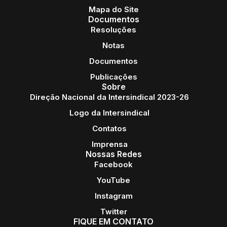
Mapa do Site
Documentos
Resoluções
Notas
Documentos
Publicações
Sobre
Direção Nacional da Intersindical 2023-26
Logo da Intersindical
Contatos
Imprensa
Nossas Redes
Facebook
YouTube
Instagram
Twitter
FIQUE EM CONTATO