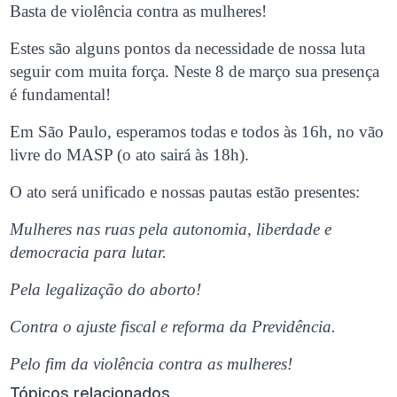
Basta de violência contra as mulheres!
Estes são alguns pontos da necessidade de nossa luta
seguir com muita força. Neste 8 de março sua presença
é fundamental!
Em São Paulo, esperamos todas e todos às 16h, no vão
livre do MASP (o ato sairá às 18h).
O ato será unificado e nossas pautas estão presentes:
Mulheres nas ruas pela autonomia, liberdade e
democracia para lutar.
Pela legalização do aborto!
Contra o ajuste fiscal e reforma da Previdência.
Pelo fim da violência contra as mulheres!
Tópicos relacionados