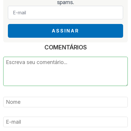
spams.
E-
mail
*
ASSINAR
COMENTÁRIOS