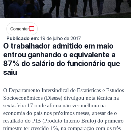
Comentar
Publicado em:
19 de julho de 2017
O trabalhador admitido em maio
entrou ganhando o equivalente a
87% do salário do funcionário que
saiu
O Departamento Intersindical de Estatísticas e Estudos
Socioeconômicos (Dieese) divulgou nota técnica na
sexta-feira 17 onde afirma não ver melhora na
economia do país nos próximos meses, apesar de o
resultado do PIB (Produto Interno Bruto) do primeiro
trimestre ter crescido 1%, na comparação com os três