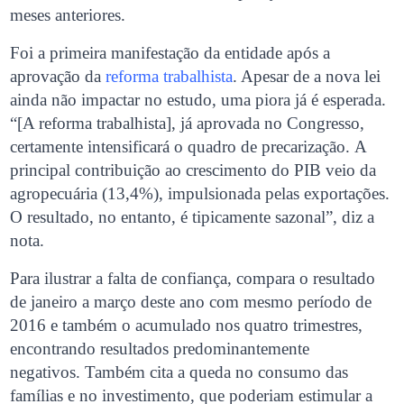
meses anteriores.
Foi a primeira manifestação da entidade após a
aprovação da
reforma trabalhista
. Apesar de a nova lei
ainda não impactar no estudo, uma piora já é esperada.
“[A reforma trabalhista], já aprovada no Congresso,
certamente intensificará o quadro de precarização.
A
principal contribuição ao crescimento do PIB veio da
agropecuária (13,4%), impulsionada pelas exportações.
O resultado, no entanto, é tipicamente sazonal”, diz a
nota.
Para ilustrar a falta de confiança, compara o resultado
de janeiro a março deste ano com mesmo período de
2016 e também o acumulado nos quatro trimestres,
encontrando resultados predominantemente
negativos.
Também cita a queda no consumo das
famílias e no investimento, que poderiam estimular a