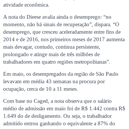
atividade econômica.
A nota do Dieese avalia ainda o desemprego: “no
momento, não há sinais de recuperação”, dispara. “O
desemprego, que cresceu aceleradamente entre fins de
2014 e de 2016, nos primeiros meses de 2017 aumenta
mais devagar, contudo, continua persistente,
prolongado e atinge mais de três milhões de
trabalhadores em quatro regiões metropolitanas”.
Em maio, os desempregados da região de São Paulo
levavam em média 43 semanas na procura por
ocupação, cerca de 10 a 11 meses.
Com base no Caged, a nota observa que o salário
médio de admissão em maio foi de R$ 1.442 contra R$
1.649 do de desligamento. Ou seja, o trabalhador
admitido entrou ganhando o equivalente a 87% do