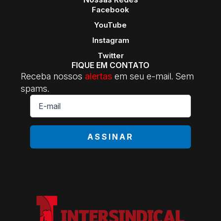
Facebook
YouTube
Instagram
Twitter
FIQUE EM CONTATO
Receba nossos
alertas
em seu e-mail. Sem
spams.
E-
mail
*
ASSINAR