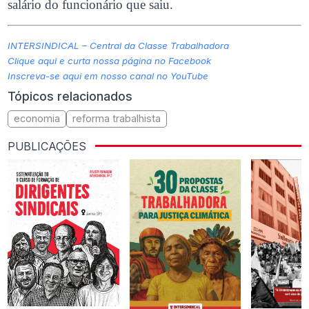
salário do funcionário que saiu.
INTERSINDICAL – Central da Classe Trabalhadora
Clique aqui e curta nossa página no Facebook
Inscreva-se aqui em nosso canal no YouTube
Tópicos relacionados
economia
reforma trabalhista
PUBLICAÇÕES