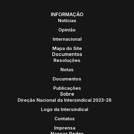
INFORMAÇÃO
Notícias
Opinião
Internacional
Mapa do Site
Documentos
Resoluções
Notas
Documentos
Publicações
Sobre
Direção Nacional da Intersindical 2023-26
Logo da Intersindical
Contatos
Imprensa
Nossas Redes