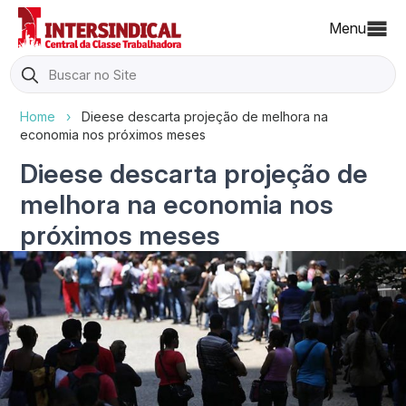
Menu
Search
for:
Home
›
Dieese descarta projeção de melhora na
economia nos próximos meses
Dieese descarta projeção de
melhora na economia nos
próximos meses