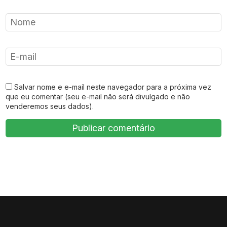
Salvar nome e e-mail neste navegador para a próxima vez
que eu comentar (seu e-mail não será divulgado e não
venderemos seus dados).