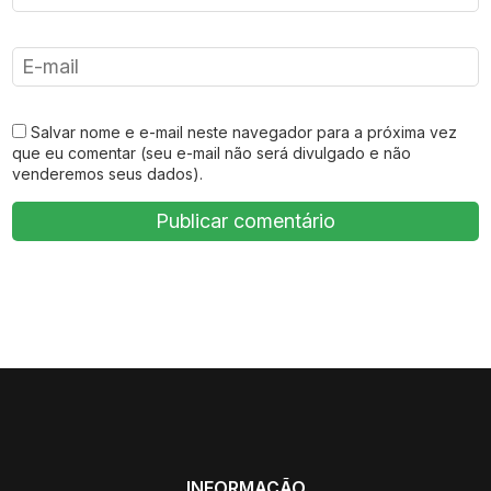
Salvar nome e e-mail neste navegador para a próxima vez
que eu comentar (seu e-mail não será divulgado e não
venderemos seus dados).
INFORMAÇÃO