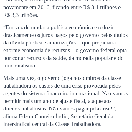
novamente em 2016, ficando entre R$ 3,1 trilhões e
R$ 3,3 trilhões.
“Em vez de mudar a política econômica e reduzir
drasticamente os juros pagos pelo governo pelos títulos
da dívida pública e amortizações – que propiciaria
enorme economia de recursos – o governo federal opta
por cortar recursos da saúde, da moradia popular e do
funcionalismo.
Mais uma vez, o governo joga nos ombros da classe
trabalhadora os custos de uma crise provocada pelos
agentes do sistema financeiro internacional. Não vamos
permitir mais um ano de ajuste fiscal, ataque aos
direitos trabalhistas. Não vamos pagar pela crise!”,
afirma Edson Carneiro Índio, Secretário Geral da
Intersindical central da Classe Trabalhadora.