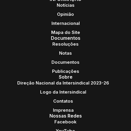
Notícias
Opinião
Internacional
Mapa do Site
Documentos
Resoluções
Notas
Documentos
Publicações
Sobre
Direção Nacional da Intersindical 2023-26
Logo da Intersindical
Contatos
Imprensa
Nossas Redes
Facebook
YouTube