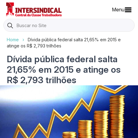
Menu
Search
for:
Home
›
Dívida pública federal salta 21,65% em 2015 e
atinge os R$ 2,793 trilhões
Dívida pública federal salta
21,65% em 2015 e atinge os
R$ 2,793 trilhões