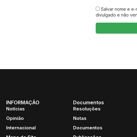
Salvar nome e e-
divulgado e não ve
INFORMAÇÃO
Documentos
Notícias
Resoluções
Opinião
Notas
Internacional
Documentos