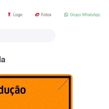
Logo
Fotos
Grupo WhatsApp
da