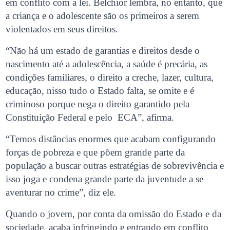
em conflito com a lei. Belchior lembra, no entanto, que
a criança e o adolescente são os primeiros a serem
violentados em seus direitos.
“Não há um estado de garantias e direitos desde o
nascimento até a adolescência, a saúde é precária, as
condições familiares, o direito a creche, lazer, cultura,
educação, nisso tudo o Estado falta, se omite e é
criminoso porque nega o direito garantido pela
Constituição Federal e pelo ECA”, afirma.
“Temos distâncias enormes que acabam configurando
forças de pobreza e que põem grande parte da
população a buscar outras estratégias de sobrevivência e
isso joga e condena grande parte da juventude a se
aventurar no crime”, diz ele.
Quando o jovem, por conta da omissão do Estado e da
sociedade, acaba infringindo e entrando em conflito