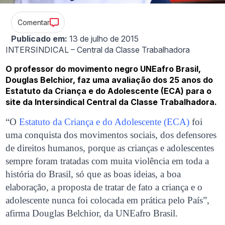
Comentar
Publicado em:
13 de julho de 2015
INTERSINDICAL – Central da Classe Trabalhadora
O professor do movimento negro UNEafro Brasil,
Douglas Belchior, faz uma avaliação dos 25 anos do
Estatuto da Criança e do Adolescente (ECA) para o
site da Intersindical Central da Classe Trabalhadora.
“O
Estatuto da Criança e do Adolescente (ECA)
foi
uma conquista dos movimentos sociais, dos defensores
de direitos humanos, porque as crianças e adolescentes
sempre foram tratadas com muita violência em toda a
história do Brasil, só que as boas ideias, a boa
elaboração, a proposta de tratar de fato a criança e o
adolescente nunca foi colocada em prática pelo País”,
afirma Douglas Belchior, da UNEafro Brasil.