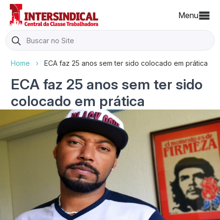
Menu
Search
for:
Home
›
ECA faz 25 anos sem ter sido colocado em prática
ECA faz 25 anos sem ter sido
colocado em prática