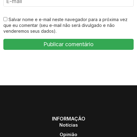
Salvar nome e e-mail neste navegador para a próxima vez
que eu comentar (seu e-mail não será divulgado e não
venderemos seus dados).
INFORMAÇÃO
Notícias
Opinião