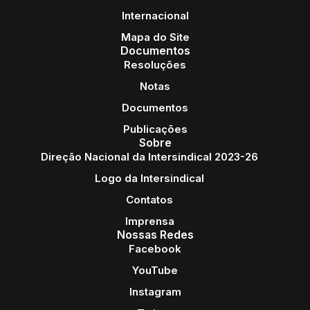
Internacional
Mapa do Site
Documentos
Resoluções
Notas
Documentos
Publicações
Sobre
Direção Nacional da Intersindical 2023-26
Logo da Intersindical
Contatos
Imprensa
Nossas Redes
Facebook
YouTube
Instagram