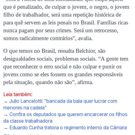
que é penalizado, de culpar o jovem, o negro, o jovem
filho de trabalhador, será uma repetição histórica de
para quê servem as leis penais no Brasil. Famílias ricas
nunca pagam por seus crimes. Será um retrocesso,
somos radicalmente contrários”, avalia.
O que temos no Brasil, ressalta Belchior, são
desigualdades sociais, problemas sociais. “A gente tem
que reconhecer o erro social e não culpar e punir os
jovens como se eles fossem os grandes responsáveis
pela situação, quando não são”, afirma.
Leia também:
→
Julio Lancelotti: “bancada da bala quer lucrar com
menores na cadeia”
→
Confira os deputados que querem encarcerar os filhos
da classe trabalhadora
→
Eduardo Cunha tratora o regimento interno da Câmara