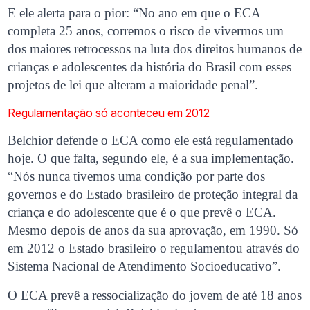
E ele alerta para o pior: “No ano em que o ECA
completa 25 anos, corremos o risco de vivermos um
dos maiores retrocessos na luta dos direitos humanos de
crianças e adolescentes da história do Brasil com esses
projetos de lei que alteram a maioridade penal”.
Regulamentação só aconteceu em 2012
Belchior defende o ECA como ele está regulamentado
hoje. O que falta, segundo ele, é a sua implementação.
“Nós nunca tivemos uma condição por parte dos
governos e do Estado brasileiro de proteção integral da
criança e do adolescente que é o que prevê o ECA.
Mesmo depois de anos da sua aprovação, em 1990. Só
em 2012 o Estado brasileiro o regulamentou através do
Sistema Nacional de Atendimento Socioeducativo”.
O ECA prevê a ressocialização do jovem de até 18 anos