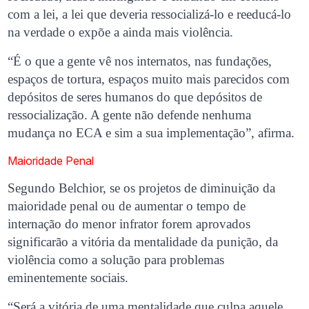
com a lei, a lei que deveria ressocializá-lo e reeducá-lo
na verdade o expõe a ainda mais violência.
“É o que a gente vê nos internatos, nas fundações,
espaços de tortura, espaços muito mais parecidos com
depósitos de seres humanos do que depósitos de
ressocialização. A gente não defende nenhuma
mudança no ECA e sim a sua implementação”, afirma.
Maioridade Penal
Segundo Belchior, se os projetos de diminuição da
maioridade penal ou de aumentar o tempo de
internação do menor infrator forem aprovados
significarão a vitória da mentalidade da punição, da
violência como a solução para problemas
eminentemente sociais.
“Será a vitória de uma mentalidade que culpa aquele