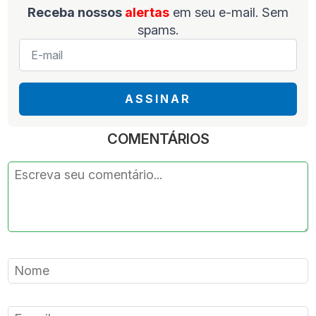
Receba nossos
alertas
em seu e-mail. Sem
spams.
E-
mail
*
ASSINAR
COMENTÁRIOS