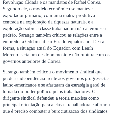
Revolução Cidadã e os mandatos de Rafael Correa.
Segundo ele, o modelo econômico se manteve
exportador primário, com uma matriz produtiva
centrada na exploração da riquezas naturais, e a
exploração sobre a classe trabalhadora não alterou seu
padrão. Sarango também criticou as relações entre a
empreiteira Odebrecht e o Estado equatoriano. Dessa
forma, a situação atual do Equador, com Lenín
Moreno, seria um desdobramento e não ruptura com os
governos anteriores de Correa.
Sarango também criticou o movimento sindical que
perdeu independência frente aos governos progressistas
latino-americanos e se afastaram da estratégia geral de
tomada do poder político pelos trabalhadores. O
dirigente sindical defendeu a teoria marxista como
principal orientação para a classe trabalhadora e afirmou
que é preciso combater a burocratização dos sindicatos