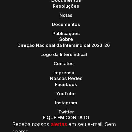
Resoluções
Notas
Documentos
Publicações
Sobre
Direção Nacional da Intersindical 2023-26
Logo da Intersindical
Contatos
Imprensa
Nossas Redes
Facebook
YouTube
Instagram
Twitter
FIQUE EM CONTATO
Receba nossos
alertas
em seu e-mail. Sem
spams.