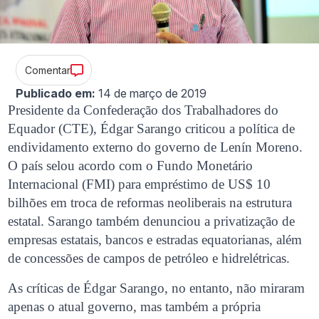
Comentar
Publicado em:
14 de março de 2019
Presidente da Confederação dos Trabalhadores do
Equador (CTE), Édgar Sarango criticou a política de
endividamento externo do governo de Lenín Moreno.
O país selou acordo com o Fundo Monetário
Internacional (FMI) para empréstimo de US$ 10
bilhões em troca de reformas neoliberais na estrutura
estatal. Sarango também denunciou a privatização de
empresas estatais, bancos e estradas equatorianas, além
de concessões de campos de petróleo e hidrelétricas.
As críticas de Édgar Sarango, no entanto, não miraram
apenas o atual governo, mas também a própria