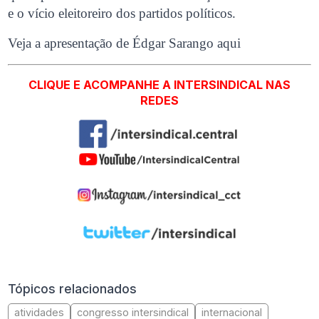
e o vício eleitoreiro dos partidos políticos.
Veja a apresentação de Édgar Sarango aqui
CLIQUE E ACOMPANHE A INTERSINDICAL NAS
REDES
Tópicos relacionados
atividades
congresso intersindical
internacional