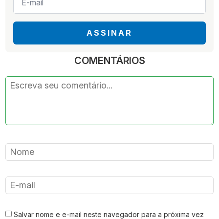
mail
*
ASSINAR
COMENTÁRIOS
Salvar nome e e-mail neste navegador para a próxima vez