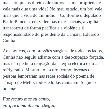
mais do que os direitos de outros: “Uma propriedade
vale mais que uma vida? No meu estado, um boi vale
mais que a vida de um índio”. Conforme o deputado
Paulo Pimenta, em vídeo nas redes sociais, a vigília
transcorreu de forma pacífica e a violência é
responsabilidade do presidente da Câmara, Eduardo
Cunha.
Aos poucos, com pressões surgidas de todos os lados,
Cunha não seguiu adiante com a desocupação forçada,
mas não pediu a religação da energia elétrica e do ar
refrigerado. Mesmo no escuro, como dezenas de
pessoas lembraram nas redes sociais do poema de
Thiago de Mello, todos e todas cantaram. Segue o
poema:
Faz escuro mas eu canto,
porque a manhã vai chegar.