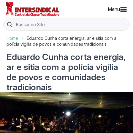
Menu
Search
for:
Home
›
Eduardo Cunha corta energia, ar e sitia com a
polícia vigília de povos e comunidades tradicionais
Eduardo Cunha corta energia,
ar e sitia com a polícia vigília
de povos e comunidades
tradicionais