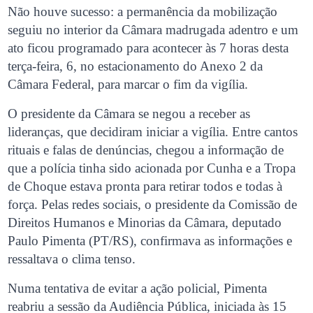
Não houve sucesso: a permanência da mobilização
seguiu no interior da Câmara madrugada adentro e um
ato ficou programado para acontecer às 7 horas desta
terça-feira, 6, no estacionamento do Anexo 2 da
Câmara Federal, para marcar o fim da vigília.
O presidente da Câmara se negou a receber as
lideranças, que decidiram iniciar a vigília. Entre cantos
rituais e falas de denúncias, chegou a informação de
que a polícia tinha sido acionada por Cunha e a Tropa
de Choque estava pronta para retirar todos e todas à
força. Pelas redes sociais, o presidente da Comissão de
Direitos Humanos e Minorias da Câmara, deputado
Paulo Pimenta (PT/RS), confirmava as informações e
ressaltava o clima tenso.
Numa tentativa de evitar a ação policial, Pimenta
reabriu a sessão da Audiência Pública, iniciada às 15