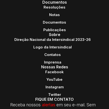
Documentos
Resoluções
Notas
Documentos
Publicações
Sobre
Direção Nacional da Intersindical 2023-26
Logo da Intersindical
Contatos
Imprensa
Nossas Redes
Facebook
YouTube
Instagram
Twitter
FIQUE EM CONTATO
Receba nossos
alertas
em seu e-mail. Sem