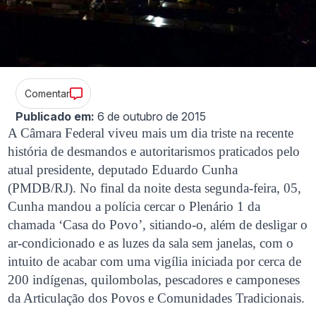
Comentar
Publicado em:
6 de outubro de 2015
A Câmara Federal viveu mais um dia triste na recente
história de desmandos e autoritarismos praticados pelo
atual presidente, deputado Eduardo Cunha
(PMDB/RJ). No final da noite desta segunda-feira, 05,
Cunha mandou a polícia cercar o Plenário 1 da
chamada ‘Casa do Povo’, sitiando-o, além de desligar o
ar-condicionado e as luzes da sala sem janelas, com o
intuito de acabar com uma vigília iniciada por cerca de
200 indígenas, quilombolas, pescadores e camponeses
da Articulação dos Povos e Comunidades Tradicionais.