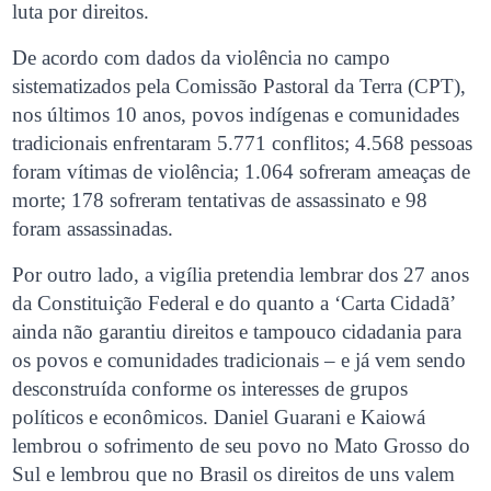
luta por direitos.
De acordo com dados da violência no campo
sistematizados pela Comissão Pastoral da Terra (CPT),
nos últimos 10 anos, povos indígenas e comunidades
tradicionais enfrentaram 5.771 conflitos; 4.568 pessoas
foram vítimas de violência; 1.064 sofreram ameaças de
morte; 178 sofreram tentativas de assassinato e 98
foram assassinadas.
Por outro lado, a vigília pretendia lembrar dos 27 anos
da Constituição Federal e do quanto a ‘Carta Cidadã’
ainda não garantiu direitos e tampouco cidadania para
os povos e comunidades tradicionais – e já vem sendo
desconstruída conforme os interesses de grupos
políticos e econômicos. Daniel Guarani e Kaiowá
lembrou o sofrimento de seu povo no Mato Grosso do
Sul e lembrou que no Brasil os direitos de uns valem