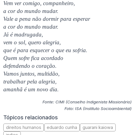
Vem ver comigo, companheiro,
a cor do mundo mudar.
Vale a pena não dormir para esperar
a cor do mundo mudar.
Já é madrugada,
vem o sol, quero alegria,
que é para esquecer o que eu sofria.
Quem sofre fica acordado
defendendo o coração.
Vamos juntos, multidão,
trabalhar pela alegria,
amanhã é um novo dia.
Fonte: CIMI (Conselho Indigenista Missionário)
Foto: ISA (Instituto Socioambiental)
Tópicos relacionados
direitos humanos
eduardo cunha
guarani kaiowa
indios