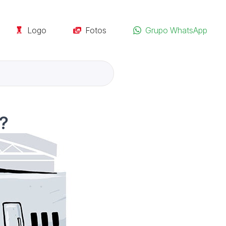
Logo
Fotos
Grupo WhatsApp
o?