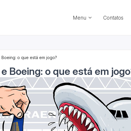
Menu
Contatos
 Boeing: o que está em jogo?
e Boeing: o que está em jog