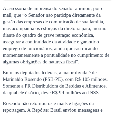
A assessoria de imprensa do senador afirmou, por e-
mail, que “o Senador não participa diretamente da
gestão das empresas de comunicação de sua família,
mas acompanha os esforços da diretoria para, mesmo
diante do quadro de grave retração econômica,
assegurar a continuidade da atividade e garantir o
emprego de funcionários, ainda que sacrificando
momentaneamente a pontualidade no cumprimento de
algumas obrigações de natureza fiscal”.
Entre os deputados federais, a maior dívida é de
Marinaldo Rosendo (PSB-PE), com R$ 105 milhões.
Somente a PR Distribuidora de Bebidas e Alimentos,
da qual ele é sócio, deve R$ 99 milhões ao INSS.
Rosendo não retornou os e-mails e ligações da
reportagem. A Repórter Brasil
enviou mensagens e