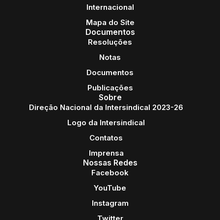
Internacional
Mapa do Site
Documentos
Resoluções
Notas
Documentos
Publicações
Sobre
Direção Nacional da Intersindical 2023-26
Logo da Intersindical
Contatos
Imprensa
Nossas Redes
Facebook
YouTube
Instagram
Twitter