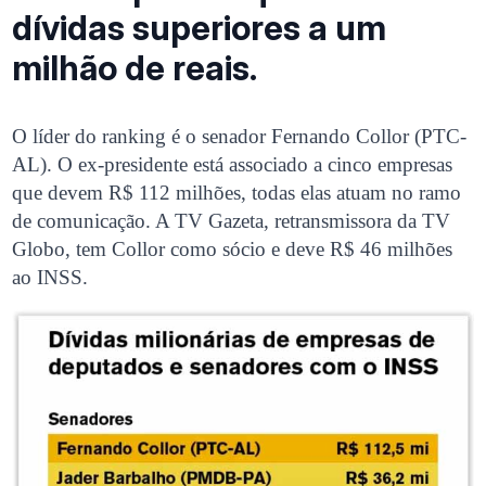
dívidas superiores a um
milhão de reais.
O líder do ranking é o senador Fernando Collor (PTC-
AL). O ex-presidente está associado a cinco empresas
que devem R$ 112 milhões, todas elas atuam no ramo
de comunicação. A TV Gazeta, retransmissora da TV
Globo, tem Collor como sócio e deve R$ 46 milhões
ao INSS.