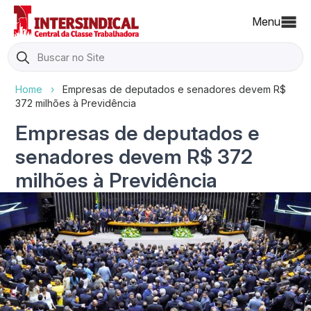
Menu
Search
for:
Home
›
Empresas de deputados e senadores devem R$
372 milhões à Previdência
Empresas de deputados e
senadores devem R$ 372
milhões à Previdência