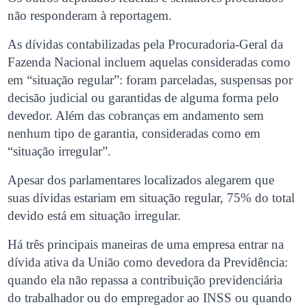
não responderam à reportagem.
As dívidas contabilizadas pela Procuradoria-Geral da
Fazenda Nacional incluem aquelas consideradas como
em “situação regular”: foram parceladas, suspensas por
decisão judicial ou garantidas de alguma forma pelo
devedor. Além das cobranças em andamento sem
nenhum tipo de garantia, consideradas como em
“situação irregular”.
Apesar dos parlamentares localizados alegarem que
suas dívidas estariam em situação regular, 75% do total
devido está em situação irregular.
Há três principais maneiras de uma empresa entrar na
dívida ativa da União como devedora da Previdência:
quando ela não repassa a contribuição previdenciária
do trabalhador ou do empregador ao INSS ou quando