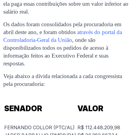
ela paga essas contribuições sobre um valor inferior ao
salário real.
Os dados foram consolidados pela procuradoria em
abril deste ano, e foram obtidos
através do portal da
Controladoria-Geral da União
, onde são
disponibilizados todos os pedidos de acesso à
informação feitos ao Executivo Federal e suas
respostas.
Veja abaixo a dívida relacionada a cada congressista
pela procuradoria:
SENADOR
VALOR
FERNANDO COLLOR (PTC/AL)
R$ 112.448.209,98