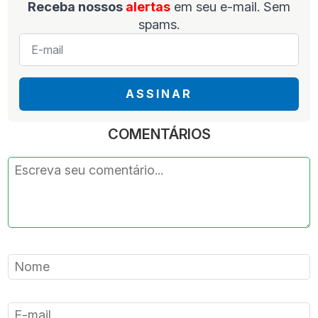
Receba nossos
alertas
em seu e-mail. Sem
spams.
E-
mail
*
ASSINAR
COMENTÁRIOS