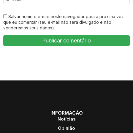
Salvar nome e e-mail neste navegador para a próxima vez
que eu comentar (seu e-mail não será divulgado e não
venderemos seus dados).
INFORMAÇÃO
Notícias
Opinião