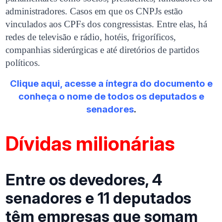
administradores. Casos em que os CNPJs estão
vinculados aos CPFs dos congressistas. Entre elas, há
redes de televisão e rádio, hotéis, frigoríficos,
companhias siderúrgicas e até diretórios de partidos
políticos.
Clique aqui, acesse a íntegra do documento e
conheça o nome de todos os deputados e
senadores
.
Dívidas milionárias
Entre os devedores, 4
senadores e 11 deputados
têm empresas que somam