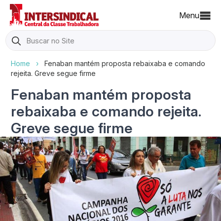
Menu
Search
for:
Home
›
Fenaban mantém proposta rebaixaba e comando
rejeita. Greve segue firme
Fenaban mantém proposta
rebaixaba e comando rejeita.
Greve segue firme