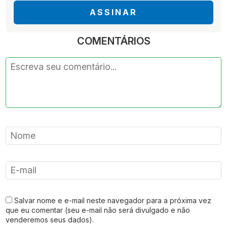
ASSINAR
COMENTÁRIOS
Salvar nome e e-mail neste navegador para a próxima vez
que eu comentar (seu e-mail não será divulgado e não
venderemos seus dados).