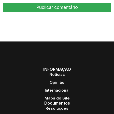
INFORMAÇÃO
Notícias
Opinião
Internacional
Mapa do Site
Documentos
Resoluções