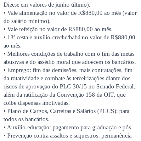
Dieese em valores de junho último).
• Vale alimentação no valor de R$880,00 ao mês (valor
do salário mínimo).
• Vale refeição no valor de R$880,00 ao mês.
• 13ª cesta e auxílio-creche/babá no valor de R$880,00
ao mês.
• Melhores condições de trabalho com o fim das metas
abusivas e do assédio moral que adoecem os bancários.
• Emprego: fim das demissões, mais contratações, fim
da rotatividade e combate às terceirizações diante dos
riscos de aprovação do PLC 30/15 no Senado Federal,
além da ratificação da Convenção 158 da OIT, que
coíbe dispensas imotivadas.
• Plano de Cargos, Carreiras e Salários (PCCS): para
todos os bancários.
• Auxílio-educação: pagamento para graduação e pós.
• Prevenção contra assaltos e sequestros: permanência