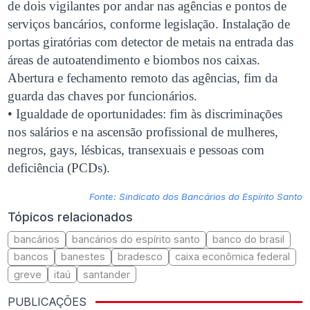
de dois vigilantes por andar nas agências e pontos de
serviços bancários, conforme legislação. Instalação de
portas giratórias com detector de metais na entrada das
áreas de autoatendimento e biombos nos caixas.
Abertura e fechamento remoto das agências, fim da
guarda das chaves por funcionários.
• Igualdade de oportunidades: fim às discriminações
nos salários e na ascensão profissional de mulheres,
negros, gays, lésbicas, transexuais e pessoas com
deficiência (PCDs).
Fonte: Sindicato dos Bancários do Espírito Santo
Tópicos relacionados
bancários
bancários do espírito santo
banco do brasil
bancos
banestes
bradesco
caixa econômica federal
greve
itaú
santander
PUBLICAÇÕES