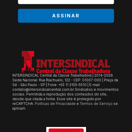
*
ASSINAR
INTERSINDICAL Central da Classe Trabalhadora | 2014-2026.
Sede Nacional: Rua Riachuelo, 122 - CEP: 01007-000 | Praça da
Sé - São Paulo - SP | Fone: +55 11 3105-5510 | E-mail:
contato@intersindicalcentral.com.br
Sindicatos e movimentos
sociais. Permitida a reprodução dos conteúdos do site,
desde que citada a fonte. Esse site é protegido por
reCAPTCHA.
Políticas de Privacidade
e
Termos de Serviço
se
aplicam