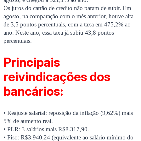
Os juros do cartão de crédito não param de subir. Em
agosto, na comparação com o mês anterior, houve alta
de 3,5 pontos percentuais, com a taxa em 475,2% ao
ano. Neste ano, essa taxa já subiu 43,8 pontos
percentuais.
Principais
reivindicações dos
bancários:
• Reajuste salarial: reposição da inflação (9,62%) mais
5% de aumento real.
• PLR: 3 salários mais R$8.317,90.
• Piso: R$3.940,24 (equivalente ao salário mínimo do