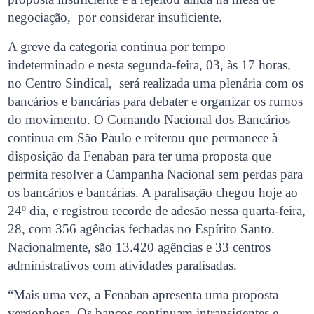
negociação, por considerar insuficiente.
A greve da categoria continua por tempo
indeterminado e nesta segunda-feira, 03, às 17 horas,
no Centro Sindical, será realizada uma plenária com os
bancários e bancárias para debater e organizar os rumos
do movimento. O Comando Nacional dos Bancários
continua em São Paulo e reiterou que permanece à
disposição da Fenaban para ter uma proposta que
permita resolver a Campanha Nacional sem perdas para
os bancários e bancárias. A paralisação chegou hoje ao
24º dia, e registrou recorde de adesão nessa quarta-feira,
28, com 356 agências fechadas no Espírito Santo.
Nacionalmente, são 13.420 agências e 33 centros
administrativos com atividades paralisadas.
“Mais uma vez, a Fenaban apresenta uma proposta
vergonhosa. Os bancos continuam intransigentes e,