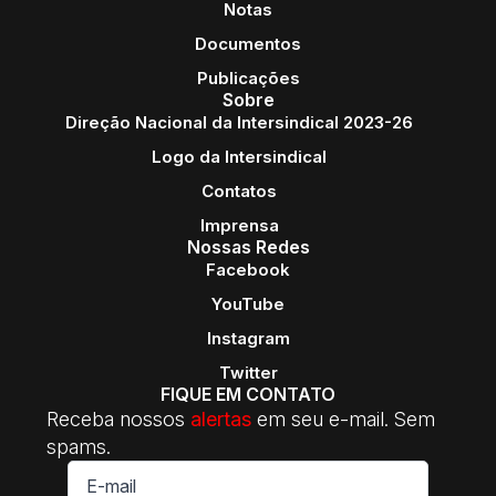
Notas
Documentos
Publicações
Sobre
Direção Nacional da Intersindical 2023-26
Logo da Intersindical
Contatos
Imprensa
Nossas Redes
Facebook
YouTube
Instagram
Twitter
FIQUE EM CONTATO
Receba nossos
alertas
em seu e-mail. Sem
spams.
E-
mail