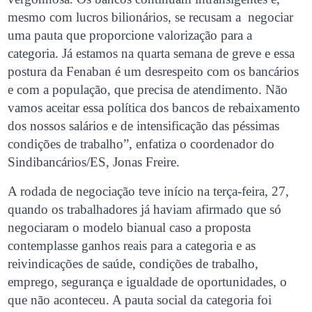
mesmo com lucros bilionários, se recusam a negociar
uma pauta que proporcione valorização para a
categoria. Já estamos na quarta semana de greve e essa
postura da Fenaban é um desrespeito com os bancários
e com a população, que precisa de atendimento. Não
vamos aceitar essa política dos bancos de rebaixamento
dos nossos salários e de intensificação das péssimas
condições de trabalho”, enfatiza o coordenador do
Sindibancários/ES, Jonas Freire.
A rodada de negociação teve início na terça-feira, 27,
quando os trabalhadores já haviam afirmado que só
negociaram o modelo bianual caso a proposta
contemplasse ganhos reais para a categoria e as
reivindicações de saúde, condições de trabalho,
emprego, segurança e igualdade de oportunidades, o
que não aconteceu. A pauta social da categoria foi