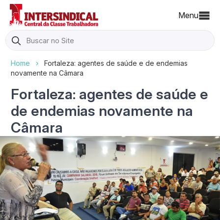
Menu
Search
for:
Home
›
Fortaleza: agentes de saúde e de endemias
novamente na Câmara
Fortaleza: agentes de saúde e
de endemias novamente na
Câmara