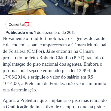
Comentar
Publicado em:
1 de dezembro de 2015
Novamente o Sindifort mobilizou os agentes de saúde
e de endemias para comparecerem a Câmara Municipal
de Fortaleza (CMFor). Já se encontra na Câmara
projeto do prefeito Roberto Cláudio (PDT) tratando da
implantação do piso nacional dos agentes. Embora o
piso nacional seja determinado pela lei 12.994, de
17/06/2014, e estipule o valor do salário em R$
1014,00, a Prefeitura de Fortaleza não vem cumprindo
está determinação.
Agora, a Prefeitura quer implantar o piso mas retirando
a Gratificação de Incentivo de Campo, o que na prática