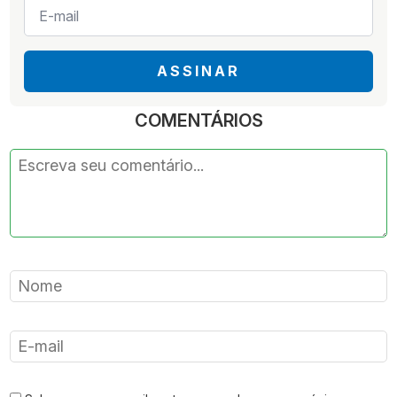
E-
mail
*
ASSINAR
COMENTÁRIOS