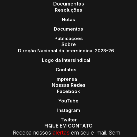
Documentos
Resoluções
Notas
Documentos
Publicações
Sobre
Direção Nacional da Intersindical 2023-26
Logo da Intersindical
Contatos
Imprensa
Nossas Redes
Facebook
YouTube
Instagram
Twitter
FIQUE EM CONTATO
Receba nossos
alertas
em seu e-mail. Sem